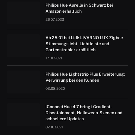
Philips Hue Aurelle in Schwarz bei
Amazon erhältlich
26.07.2023
Ab 25.01 bei Lidl: LIVARNO LUX Zigbee
Stimmungslicht, Lichtleiste und
Gartenstrahler erhältlich
17.01.2021
Philips Hue Lightstrip Plus Erweiterung:
Verwirrung bei den Kunden
03.08.2020
iConnectHue 4.7 bringt Gradient-
Discotainment, Halloween-Szenen und
schnellere Updates
02.10.2021