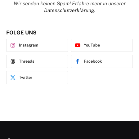
Wir senden keinen Spam! Erfahre mehr in unserer
Datenschutzerklärung
.
FOLGE UNS
Instagram
YouTube
Threads
Facebook
Twitter