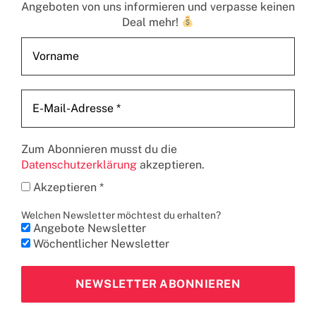
Angeboten von uns informieren und verpasse keinen
Deal mehr!
Zum Abonnieren musst du die
Datenschutzerklärung
akzeptieren.
Akzeptieren *
Welchen Newsletter möchtest du erhalten?
Angebote Newsletter
Wöchentlicher Newsletter