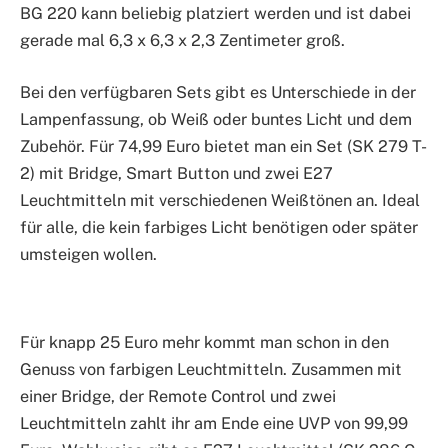
BG 220 kann beliebig platziert werden und ist dabei
gerade mal 6,3 x 6,3 x 2,3 Zentimeter groß.
Bei den verfügbaren Sets gibt es Unterschiede in der
Lampenfassung, ob Weiß oder buntes Licht und dem
Zubehör. Für 74,99 Euro bietet man ein Set (SK 279 T-
2) mit Bridge, Smart Button und zwei E27
Leuchtmitteln mit verschiedenen Weißtönen an. Ideal
für alle, die kein farbiges Licht benötigen oder später
umsteigen wollen.
Für knapp 25 Euro mehr kommt man schon in den
Genuss von farbigen Leuchtmitteln. Zusammen mit
einer Bridge, der Remote Control und zwei
Leuchtmitteln zahlt ihr am Ende eine UVP von 99,99