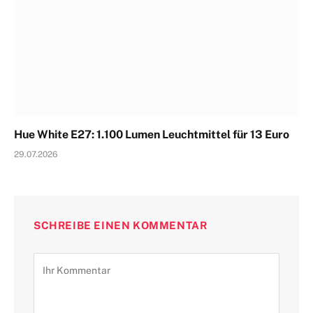
Hue White E27: 1.100 Lumen Leuchtmittel für 13 Euro
29.07.2026
SCHREIBE EINEN KOMMENTAR