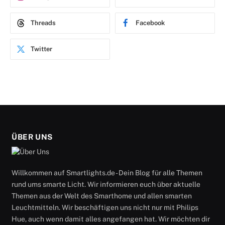
Threads
Facebook
Twitter
ÜBER UNS
Willkommen auf Smartlights.de - Dein Blog für alle Themen
rund ums smarte Licht. Wir informieren euch über aktuelle
Themen aus der Welt des Smarthome und allen smarten
Leuchtmitteln. Wir beschäftigen uns nicht nur mit Philips
Hue, auch wenn damit alles angefangen hat. Wir möchten dir