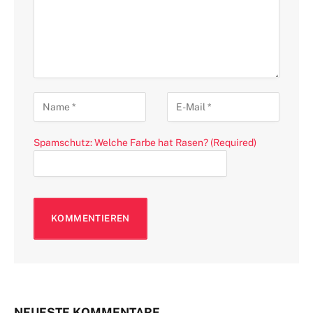
Spamschutz: Welche Farbe hat Rasen? (Required)
NEUESTE KOMMENTARE