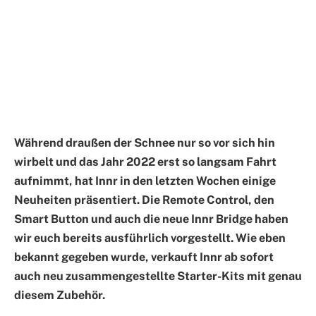
Während draußen der Schnee nur so vor sich hin
wirbelt und das Jahr 2022 erst so langsam Fahrt
aufnimmt, hat Innr in den letzten Wochen einige
Neuheiten präsentiert. Die Remote Control, den
Smart Button und auch die neue Innr Bridge haben
wir euch bereits ausführlich vorgestellt. Wie eben
bekannt gegeben wurde, verkauft Innr ab sofort
auch neu zusammengestellte Starter-Kits mit genau
diesem Zubehör.