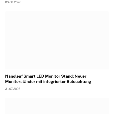
06.08.2026
Nanoleaf Smart LED Monitor Stand: Neuer
Monitorständer mit integrierter Beleuchtung
31.07.2026