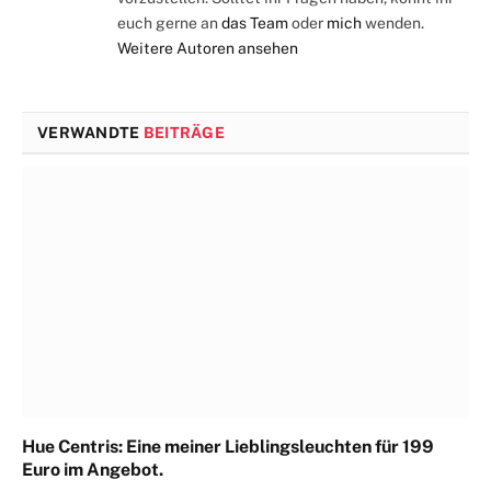
euch gerne an
das Team
oder
mich
wenden.
Weitere Autoren ansehen
VERWANDTE
BEITRÄGE
Hue Centris: Eine meiner Lieblingsleuchten für 199
Euro im Angebot.