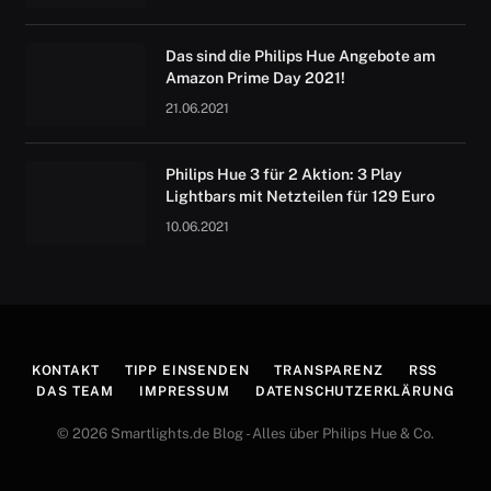
Das sind die Philips Hue Angebote am
Amazon Prime Day 2021!
21.06.2021
Philips Hue 3 für 2 Aktion: 3 Play
Lightbars mit Netzteilen für 129 Euro
10.06.2021
KONTAKT
TIPP EINSENDEN
TRANSPARENZ
RSS
DAS TEAM
IMPRESSUM
DATENSCHUTZERKLÄRUNG
© 2026 Smartlights.de Blog - Alles über Philips Hue & Co.