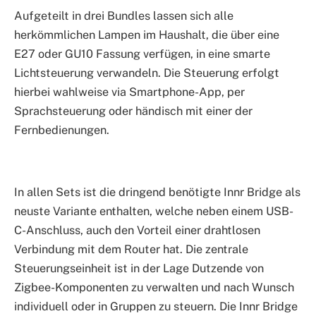
Aufgeteilt in drei Bundles lassen sich alle
herkömmlichen Lampen im Haushalt, die über eine
E27 oder GU10 Fassung verfügen, in eine smarte
Lichtsteuerung verwandeln. Die Steuerung erfolgt
hierbei wahlweise via Smartphone-App, per
Sprachsteuerung oder händisch mit einer der
Fernbedienungen.
In allen Sets ist die dringend benötigte Innr Bridge als
neuste Variante enthalten, welche neben einem USB-
C-Anschluss, auch den Vorteil einer drahtlosen
Verbindung mit dem Router hat. Die zentrale
Steuerungseinheit ist in der Lage Dutzende von
Zigbee-Komponenten zu verwalten und nach Wunsch
individuell oder in Gruppen zu steuern. Die Innr Bridge