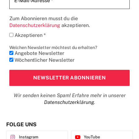
Zum Abonnieren musst du die
Datenschutzerklärung
akzeptieren.
Akzeptieren *
Welchen Newsletter möchtest du erhalten?
Angebote Newsletter
Wöchentlicher Newsletter
Wir senden keinen Spam! Erfahre mehr in unserer
Datenschutzerklärung
.
FOLGE UNS
Instagram
YouTube