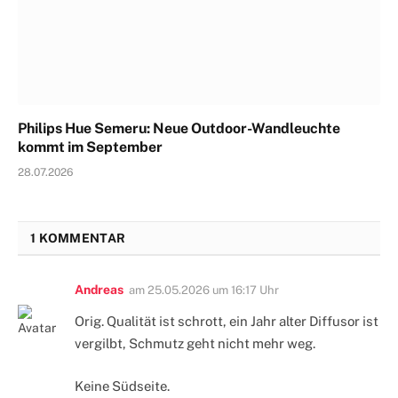
Philips Hue Semeru: Neue Outdoor-Wandleuchte
kommt im September
28.07.2026
1 KOMMENTAR
Andreas
am
25.05.2026 um 16:17 Uhr
Orig. Qualität ist schrott, ein Jahr alter Diffusor ist
vergilbt, Schmutz geht nicht mehr weg.
Keine Südseite.