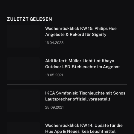
ZULETZT GELESEN
Wochenrückblick KW 15: Philips Hue
Angebote & Rekord für Signify
16.04.2023
Aldi liefert: Müller-Licht tint Khaya
Outdoor LED-Stehleuchte im Angebot
18.05.2021
IKEA Symfonisk: Tischleuchte mit Sonos
Lautsprecher offiziell vorgestellt
28.09.2021
Wochenrückblick KW 14: Update für die
Hue App & Neues Ikea Leuchtmittel