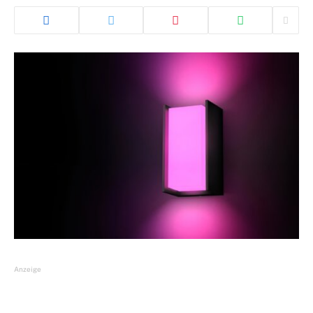
Anzeige