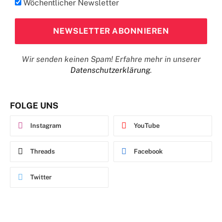
Wöchentlicher Newsletter
Wir senden keinen Spam! Erfahre mehr in unserer
Datenschutzerklärung
.
FOLGE UNS
Instagram
YouTube
Threads
Facebook
Twitter