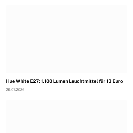
Hue White E27: 1.100 Lumen Leuchtmittel für 13 Euro
29.07.2026