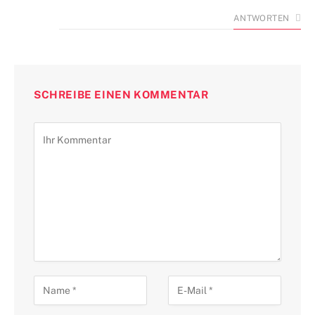
ANTWORTEN
SCHREIBE EINEN KOMMENTAR