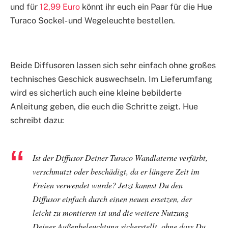
und für
12,99 Euro
könnt ihr euch ein Paar für die Hue
Turaco Sockel- und Wegeleuchte bestellen.
Beide Diffusoren lassen sich sehr einfach ohne großes
technisches Geschick auswechseln. Im Lieferumfang
wird es sicherlich auch eine kleine bebilderte
Anleitung geben, die euch die Schritte zeigt. Hue
schreibt dazu:
Ist der Diffusor Deiner Turaco Wandlaterne verfärbt,
verschmutzt oder beschädigt, da er längere Zeit im
Freien verwendet wurde? Jetzt kannst Du den
Diffusor einfach durch einen neuen ersetzen, der
leicht zu montieren ist und die weitere Nutzung
Deiner Außenbeleuchtung sicherstellt, ohne dass Du