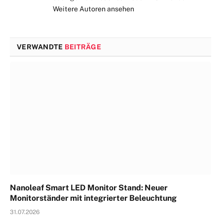
Weitere Autoren ansehen
VERWANDTE
BEITRÄGE
Nanoleaf Smart LED Monitor Stand: Neuer
Monitorständer mit integrierter Beleuchtung
31.07.2026