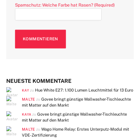
Spamschutz: Welche Farbe hat Rasen? (Required)
NEUESTE KOMMENTARE
Hue White E27: 1.100 Lumen Leuchtmittel für 13 Euro
zu
KAY
MALTE
Govee bringt günstige Wallwasher-Tischleuchte
zu
mit Matter auf den Markt
Govee bringt günstige Wallwasher-Tischleuchte
zu
KAYA
mit Matter auf den Markt
MALTE
Wago Home Relay: Erstes Unterputz-Modul mit
zu
VDE-Zertifizierung