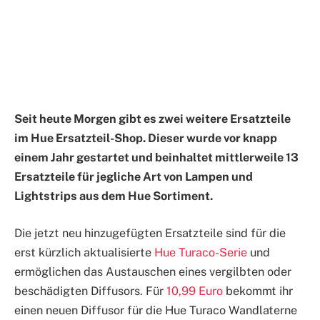
Seit heute Morgen gibt es zwei weitere Ersatzteile
im Hue Ersatzteil-Shop. Dieser wurde vor knapp
einem Jahr gestartet und beinhaltet mittlerweile 13
Ersatzteile für jegliche Art von Lampen und
Lightstrips aus dem Hue Sortiment.
Die jetzt neu hinzugefügten Ersatzteile sind für die
erst kürzlich aktualisierte
Hue Turaco-Serie
und
ermöglichen das Austauschen eines vergilbten oder
beschädigten Diffusors. Für
10,99 Euro
bekommt ihr
einen neuen Diffusor für die Hue Turaco Wandlaterne