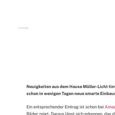
Anzeige
Neuigkeiten aus dem Hause Müller-Licht tin
schon in wenigen Tagen neue smarte Einbaus
Ein entsprechender Eintrag ist schon bei
Ama
Bilder zeigt. Daraus lässt sich erkennen, das