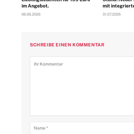
im Angebot.
mit integrier
06.08.2026
31.07.2026
SCHREIBE EINEN KOMMENTAR