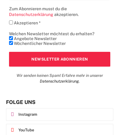
Zum Abonnieren musst du die
Datenschutzerklärung
akzeptieren.
Akzeptieren *
Welchen Newsletter möchtest du erhalten?
Angebote Newsletter
Wöchentlicher Newsletter
Wir senden keinen Spam! Erfahre mehr in unserer
Datenschutzerklärung
.
FOLGE UNS
Instagram
YouTube