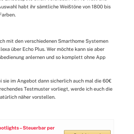
Auswahl habt ihr sämtliche Weißtöne von 1800 bis
Farben.
uch mit den verschiedenen Smarthome Systemen
lexa über Echo Plus. Wer möchte kann sie aber
Fernbedienung anlernen und so komplett ohne App
ei sie im Angebot dann sicherlich auch mal die 60€
rechendes Testmuster vorliegt, werde ich euch die
atürlich näher vorstellen.
otlights – Steuerbar per