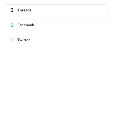
Threads
Facebook
Twitter