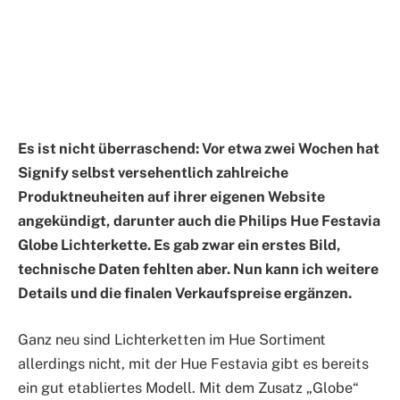
Es ist nicht überraschend: Vor etwa zwei Wochen hat
Signify selbst versehentlich zahlreiche
Produktneuheiten auf ihrer eigenen Website
angekündigt, darunter auch die Philips Hue Festavia
Globe Lichterkette. Es gab zwar ein erstes Bild,
technische Daten fehlten aber.
Nun kann ich weitere
Details und die finalen Verkaufspreise ergänzen.
Ganz neu sind Lichterketten im Hue Sortiment
allerdings nicht, mit der Hue Festavia gibt es bereits
ein gut etabliertes Modell. Mit dem Zusatz „Globe“