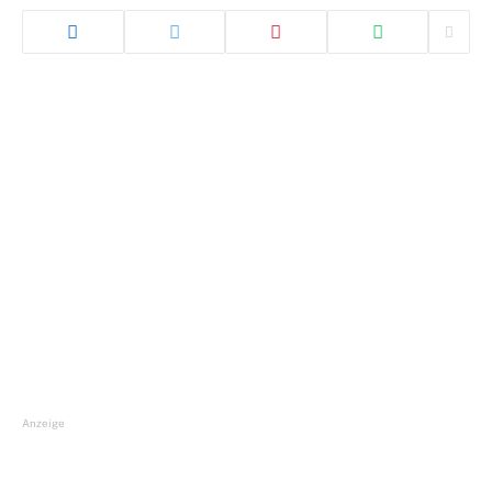
Anzeige