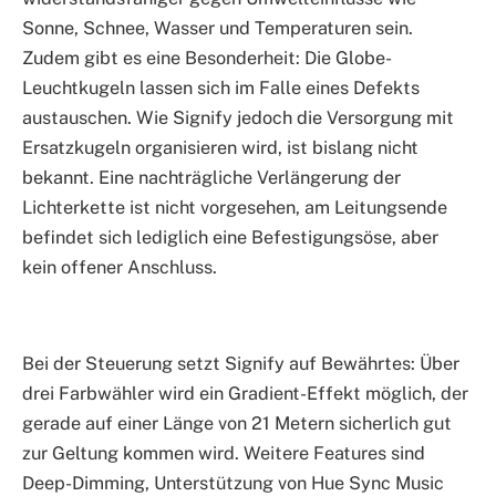
Sonne, Schnee, Wasser und Temperaturen sein.
Zudem gibt es eine Besonderheit: Die Globe-
Leuchtkugeln lassen sich im Falle eines Defekts
austauschen. Wie Signify jedoch die Versorgung mit
Ersatzkugeln organisieren wird, ist bislang nicht
bekannt. Eine nachträgliche Verlängerung der
Lichterkette ist nicht vorgesehen, am Leitungsende
befindet sich lediglich eine Befestigungsöse, aber
kein offener Anschluss.
Bei der Steuerung setzt Signify auf Bewährtes: Über
drei Farbwähler wird ein Gradient-Effekt möglich, der
gerade auf einer Länge von 21 Metern sicherlich gut
zur Geltung kommen wird. Weitere Features sind
Deep-Dimming, Unterstützung von Hue Sync Music