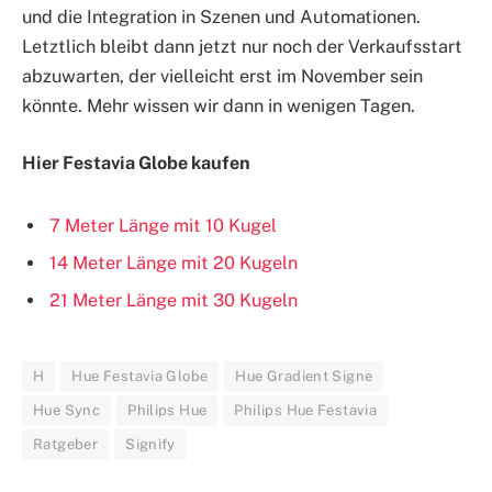
und die Integration in Szenen und Automationen.
Letztlich bleibt dann jetzt nur noch der Verkaufsstart
abzuwarten, der vielleicht erst im November sein
könnte. Mehr wissen wir dann in wenigen Tagen.
Hier Festavia Globe kaufen
7 Meter Länge mit 10 Kugel
14 Meter Länge mit 20 Kugeln
21 Meter Länge mit 30 Kugeln
H
Hue Festavia Globe
Hue Gradient Signe
Hue Sync
Philips Hue
Philips Hue Festavia
Ratgeber
Signify