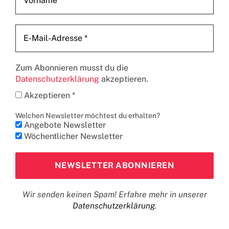
Zum Abonnieren musst du die
Datenschutzerklärung
akzeptieren.
Akzeptieren *
Welchen Newsletter möchtest du erhalten?
Angebote Newsletter
Wöchentlicher Newsletter
Wir senden keinen Spam! Erfahre mehr in unserer
Datenschutzerklärung
.