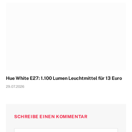
Hue White E27: 1.100 Lumen Leuchtmittel für 13 Euro
29.07.2026
SCHREIBE EINEN KOMMENTAR