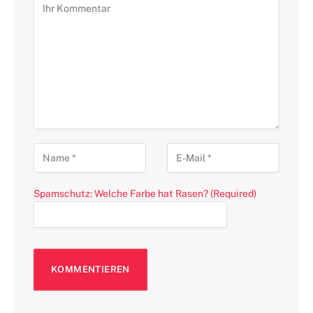
Spamschutz: Welche Farbe hat Rasen? (Required)