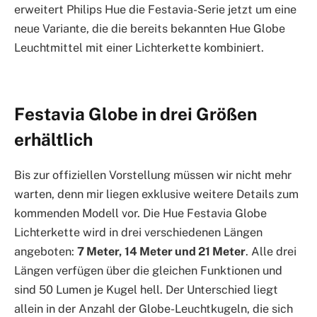
erweitert Philips Hue die Festavia-Serie jetzt um eine
neue Variante, die die bereits bekannten Hue Globe
Leuchtmittel mit einer Lichterkette kombiniert.
Festavia Globe in drei Größen
erhältlich
Bis zur offiziellen Vorstellung müssen wir nicht mehr
warten, denn mir liegen exklusive weitere Details zum
kommenden Modell vor. Die Hue Festavia Globe
Lichterkette wird in drei verschiedenen Längen
angeboten:
7 Meter, 14 Meter und 21 Meter
. Alle drei
Längen verfügen über die gleichen Funktionen und
sind 50 Lumen je Kugel hell. Der Unterschied liegt
allein in der Anzahl der Globe-Leuchtkugeln, die sich