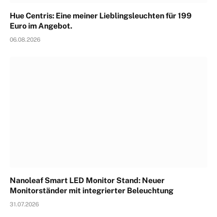
Hue Centris: Eine meiner Lieblingsleuchten für 199
Euro im Angebot.
06.08.2026
Nanoleaf Smart LED Monitor Stand: Neuer
Monitorständer mit integrierter Beleuchtung
31.07.2026