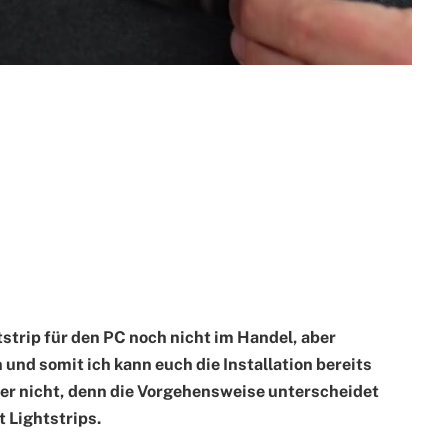
tstrip für den PC noch nicht im Handel, aber
 und somit ich kann euch die Installation bereits
ber nicht, denn die Vorgehensweise unterscheidet
t Lightstrips.