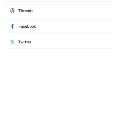
Threads
Facebook
Twitter