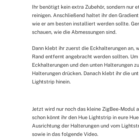
Ihr benötigt kein extra Zubehör, sondern nur 
reinigen. Anschließend haltet ihr den Gradien
wie er am besten installiert werden sollte. Ge
schauen, wie die Abmessungen sind.
Dann klebt ihr zuerst die Eckhalterungen an,
Rand entfernt angebracht werden sollten. Um
Eckhalterungen und den unten Halterungen zu b
Halterungen drücken. Danach klebt ihr die un
Lightstrip hinein.
Jetzt wird nur noch das kleine ZigBee-Modul
schon könnt ihr den Hue Lightstrip in eure Hue
Ausrichtung der Halterungen und vom Lightstri
sowie in das folgende Video.