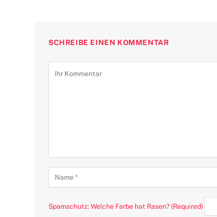
SCHREIBE EINEN KOMMENTAR
Spamschutz: Welche Farbe hat Rasen? (Required)