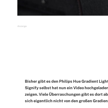
Anzeige
Bisher gibt es den Philips Hue Gradient Ligh
Signify selbst hat nun ein Video hochgeladen
zeigen. Viele Überraschungen gibt es dort a
sich eigentlich nicht von den großen Gradien