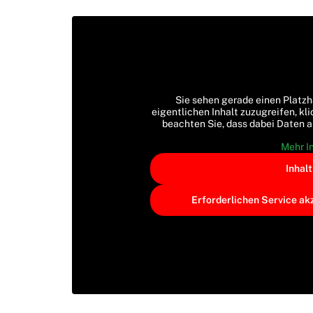
Sie sehen gerade einen Platzh
eigentlichen Inhalt zuzugreifen, kli
beachten Sie, dass dabei Daten 
Mehr I
Inhal
Erforderlichen Service ak