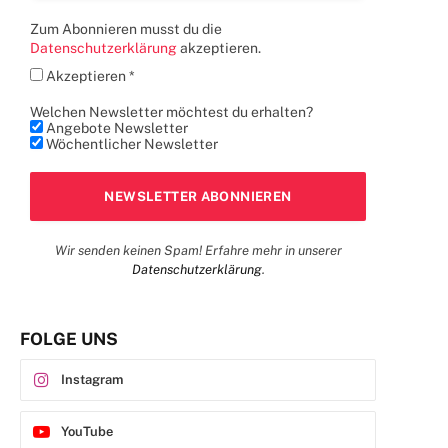
Zum Abonnieren musst du die
Datenschutzerklärung
akzeptieren.
Akzeptieren *
Welchen Newsletter möchtest du erhalten?
Angebote Newsletter
Wöchentlicher Newsletter
Wir senden keinen Spam! Erfahre mehr in unserer
Datenschutzerklärung
.
FOLGE UNS
Instagram
YouTube