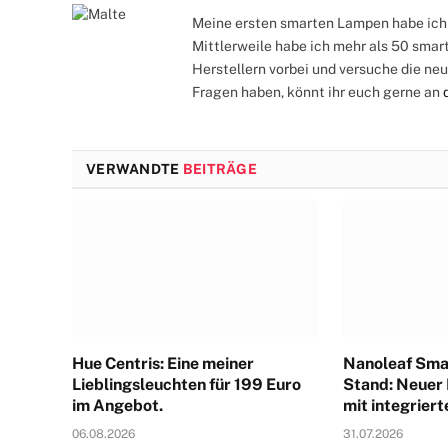
Meine ersten smarten Lampen habe ich 
Mittlerweile habe ich mehr als 50 smar
Herstellern vorbei und versuche die neu
Fragen haben, könnt ihr euch gerne an
VERWANDTE
BEITRÄGE
Hue Centris: Eine meiner
Nanoleaf Sma
Lieblingsleuchten für 199 Euro
Stand: Neuer
im Angebot.
mit integrier
06.08.2026
31.07.2026