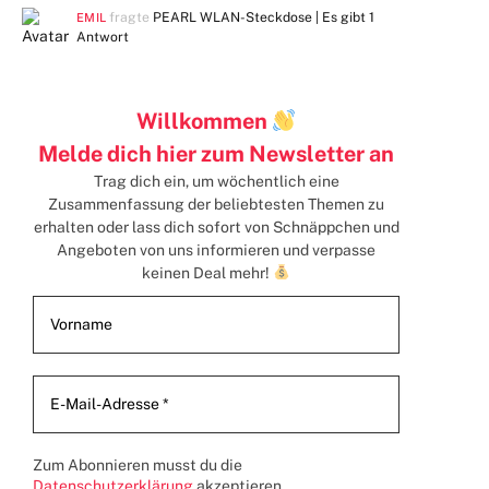
fragte
PEARL WLAN-Steckdose | Es gibt
1
EMIL
Antwort
Willkommen
Melde dich hier zum Newsletter an
Trag dich ein, um wöchentlich eine
Zusammenfassung der beliebtesten Themen zu
erhalten
oder lass dich sofort von Schnäppchen und
Angeboten von uns informieren und verpasse
keinen Deal mehr!
Zum Abonnieren musst du die
Datenschutzerklärung
akzeptieren.