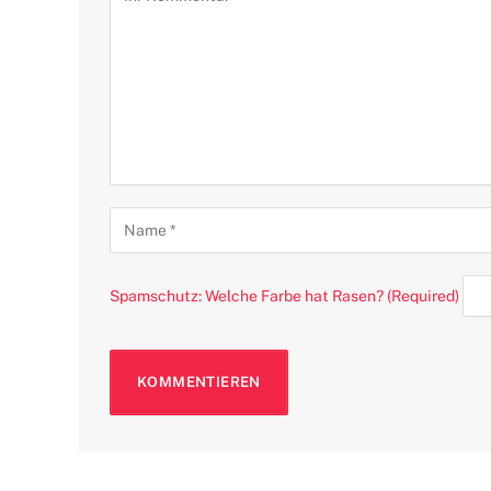
Spamschutz: Welche Farbe hat Rasen? (Required)