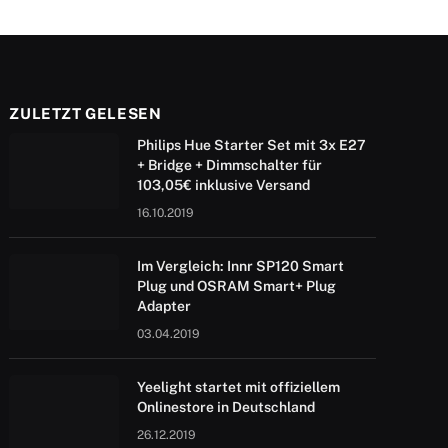
ZULETZT GELESEN
Philips Hue Starter Set mit 3x E27
+ Bridge + Dimmschalter für
103,05€ inklusive Versand
16.10.2019
Im Vergleich: Innr SP120 Smart
Plug und OSRAM Smart+ Plug
Adapter
03.04.2019
Yeelight startet mit offiziellem
Onlinestore in Deutschland
26.12.2019