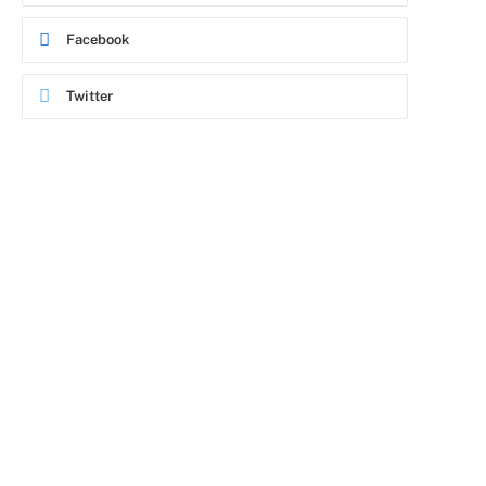
Facebook
Twitter
ram