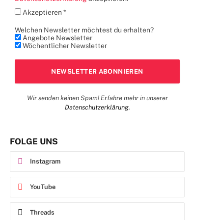
Akzeptieren *
Welchen Newsletter möchtest du erhalten?
Angebote Newsletter
Wöchentlicher Newsletter
Wir senden keinen Spam! Erfahre mehr in unserer
Datenschutzerklärung
.
FOLGE UNS
Instagram
YouTube
Threads