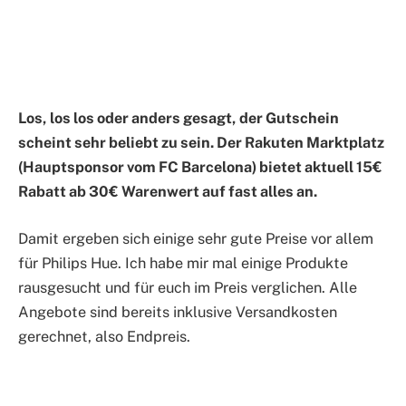
Los, los los oder anders gesagt, der Gutschein
scheint sehr beliebt zu sein. Der Rakuten Marktplatz
(Hauptsponsor vom FC Barcelona) bietet aktuell 15€
Rabatt ab 30€ Warenwert auf fast alles an.
Damit ergeben sich einige sehr gute Preise vor allem
für Philips Hue. Ich habe mir mal einige Produkte
rausgesucht und für euch im Preis verglichen. Alle
Angebote sind bereits inklusive Versandkosten
gerechnet, also Endpreis.