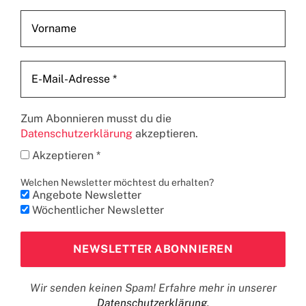
Zum Abonnieren musst du die
Datenschutzerklärung
akzeptieren.
Akzeptieren *
Welchen Newsletter möchtest du erhalten?
Angebote Newsletter
Wöchentlicher Newsletter
Wir senden keinen Spam! Erfahre mehr in unserer
Datenschutzerklärung
.