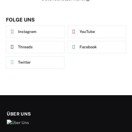
FOLGE UNS
Instagram
YouTube
Threads
Facebook
Twitter
ÜBER UNS