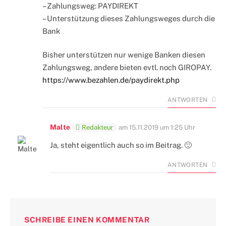
– Zahlungsweg: PAYDIREKT
– Unterstützung dieses Zahlungsweges durch die
Bank
Bisher unterstützen nur wenige Banken diesen
Zahlungsweg, andere bieten evtl. noch GIROPAY.
https://www.bezahlen.de/paydirekt.php
ANTWORTEN
Malte
Redakteur
am
15.11.2019 um 1:25 Uhr
Ja, steht eigentlich auch so im Beitrag. 🙂
ANTWORTEN
SCHREIBE EINEN KOMMENTAR