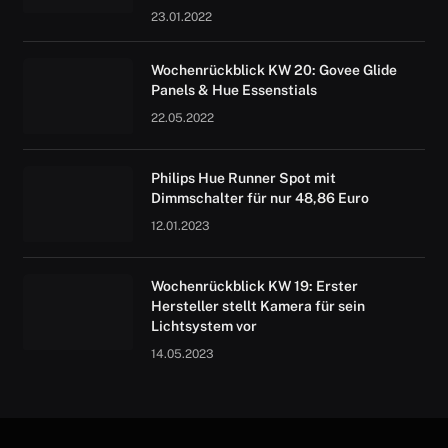
23.01.2022
Wochenrückblick KW 20: Govee Glide
Panels & Hue Essenstials
22.05.2022
Philips Hue Runner Spot mit
Dimmschalter für nur 48,86 Euro
12.01.2023
Wochenrückblick KW 19: Erster
Hersteller stellt Kamera für sein
Lichtsystem vor
14.05.2023