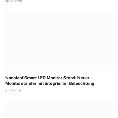
06.08.2026
Nanoleaf Smart LED Monitor Stand: Neuer
Monitorständer mit integrierter Beleuchtung
31.07.2026