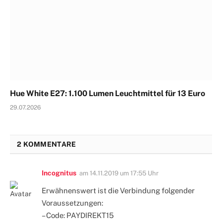
Hue White E27: 1.100 Lumen Leuchtmittel für 13 Euro
29.07.2026
2 KOMMENTARE
Incognitus
am
14.11.2019 um 17:55 Uhr
Erwähnenswert ist die Verbindung folgender
Voraussetzungen:
– Code: PAYDIREKT15