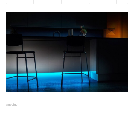
Anzeige