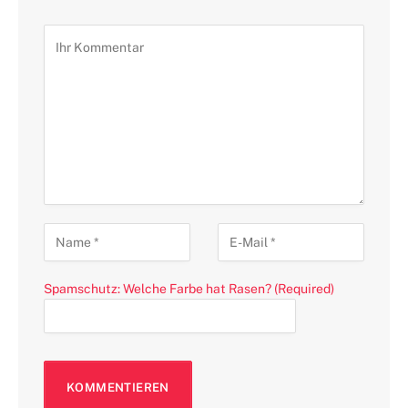
Spamschutz: Welche Farbe hat Rasen? (Required)