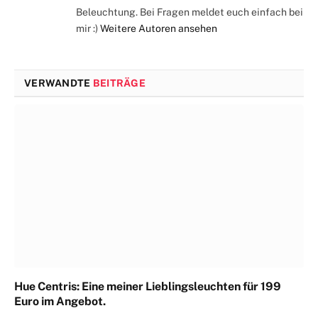
Beleuchtung. Bei Fragen meldet euch einfach bei
mir :)
Weitere Autoren ansehen
VERWANDTE
BEITRÄGE
Hue Centris: Eine meiner Lieblingsleuchten für 199
Euro im Angebot.