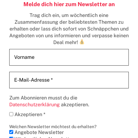
Melde dich hier zum Newsletter an
Trag dich ein, um wöchentlich eine
Zusammenfassung der beliebtesten Themen zu
erhalten
oder lass dich sofort von Schnäppchen und
Angeboten von uns informieren und verpasse keinen
Deal mehr!
Zum Abonnieren musst du die
Datenschutzerklärung
akzeptieren.
Akzeptieren *
Welchen Newsletter möchtest du erhalten?
Angebote Newsletter