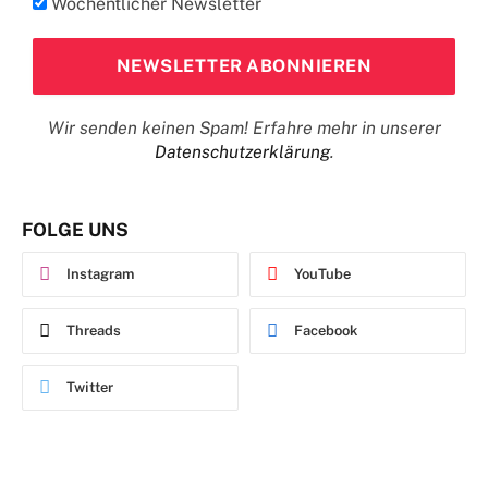
Wöchentlicher Newsletter
Wir senden keinen Spam! Erfahre mehr in unserer
Datenschutzerklärung
.
FOLGE UNS
Instagram
YouTube
Threads
Facebook
Twitter