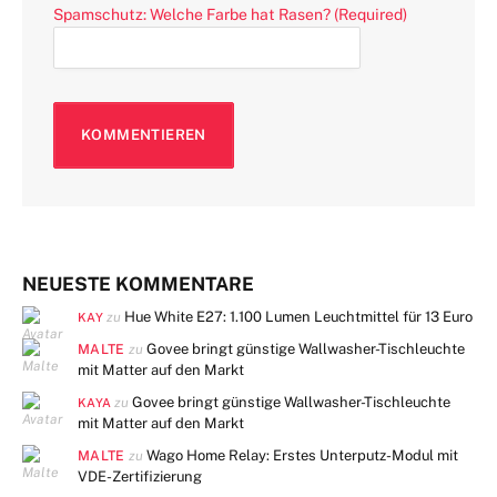
Spamschutz: Welche Farbe hat Rasen? (Required)
NEUESTE KOMMENTARE
Hue White E27: 1.100 Lumen Leuchtmittel für 13 Euro
zu
KAY
MALTE
Govee bringt günstige Wallwasher-Tischleuchte
zu
mit Matter auf den Markt
Govee bringt günstige Wallwasher-Tischleuchte
zu
KAYA
mit Matter auf den Markt
MALTE
Wago Home Relay: Erstes Unterputz-Modul mit
zu
VDE-Zertifizierung