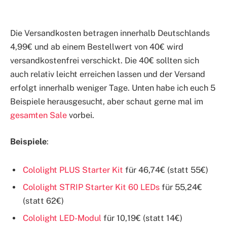
Die Versandkosten betragen innerhalb Deutschlands
4,99€ und ab einem Bestellwert von 40€ wird
versandkostenfrei verschickt. Die 40€ sollten sich
auch relativ leicht erreichen lassen und der Versand
erfolgt innerhalb weniger Tage. Unten habe ich euch 5
Beispiele herausgesucht, aber schaut gerne mal im
gesamten Sale
vorbei.
Beispiele
:
Cololight PLUS Starter Kit
für 46,74€ (statt 55€)
Cololight STRIP Starter Kit 60 LEDs
für 55,24€
(statt 62€)
Cololight LED-Modul
für 10,19€ (statt 14€)