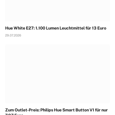
Hue White E27: 1.100 Lumen Leuchtmittel für 13 Euro
29.07.2026
Zum Outlet-Preis: Philips Hue Smart Button V1 für nur