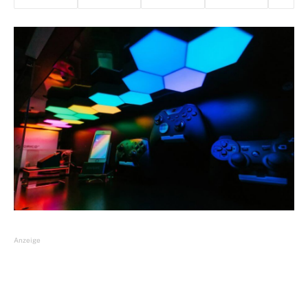
Anzeige