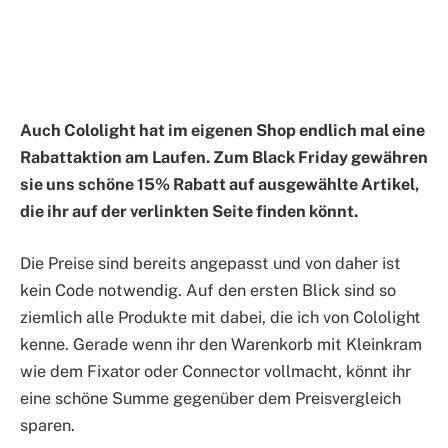
Auch Cololight hat im eigenen Shop endlich mal eine
Rabattaktion am Laufen. Zum Black Friday gewähren
sie uns schöne 15% Rabatt auf ausgewählte Artikel,
die ihr auf der verlinkten Seite finden könnt.
Die Preise sind bereits angepasst und von daher ist
kein Code notwendig. Auf den ersten Blick sind so
ziemlich alle Produkte mit dabei, die ich von Cololight
kenne. Gerade wenn ihr den Warenkorb mit Kleinkram
wie dem Fixator oder Connector vollmacht, könnt ihr
eine schöne Summe gegenüber dem Preisvergleich
sparen.