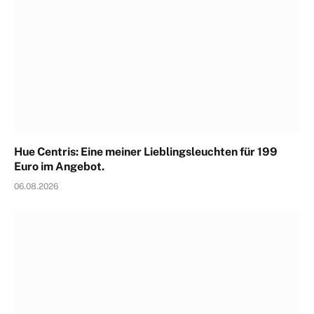
Hue Centris: Eine meiner Lieblingsleuchten für 199
Euro im Angebot.
06.08.2026