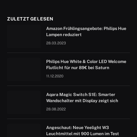
ZULETZT GELESEN
Amazon Frühlingsangebote: Philips Hue
Lampen reduziert
28.03.2023
Philips Hue White & Color LED Welcome
Flutlicht für nur 89€ bei Saturn
11.12.2020
Aqara Magic Switch S1E: Smarter
Wandschalter mit Display zeigt sich
28.08.2022
Angeschaut: Neue Yeelight W3
Leuchtmittel mit 900 Lumen im Test