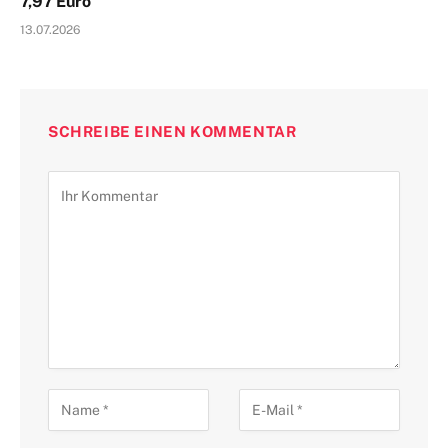
7,97 Euro
13.07.2026
SCHREIBE EINEN KOMMENTAR