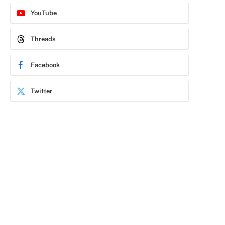
YouTube
Threads
Facebook
Twitter