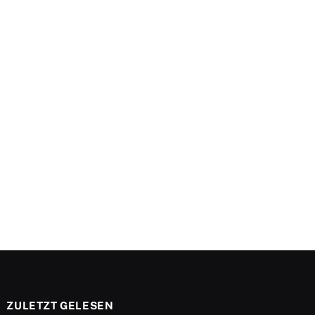
ZULETZT GELESEN