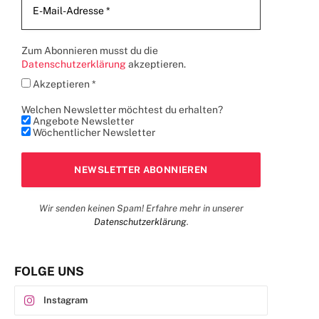
Zum Abonnieren musst du die
Datenschutzerklärung
akzeptieren.
Akzeptieren *
Welchen Newsletter möchtest du erhalten?
Angebote Newsletter
Wöchentlicher Newsletter
Wir senden keinen Spam! Erfahre mehr in unserer
Datenschutzerklärung
.
FOLGE UNS
Instagram