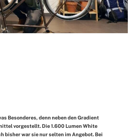
was Besonderes, denn neben den Gradient
ittel vorgestellt. Die 1.600 Lumen White
ch bisher war sie nur selten im Angebot. Bei