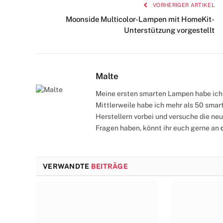
VORHERIGER ARTIKEL
Moonside Multicolor-Lampen mit HomeKit-
Unterstützung vorgestellt
Malte
Meine ersten smarten Lampen habe ich 
Mittlerweile habe ich mehr als 50 smar
Herstellern vorbei und versuche die neu
Fragen haben, könnt ihr euch gerne an
VERWANDTE
BEITRÄGE