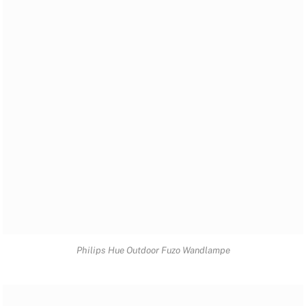
Philips Hue Outdoor Fuzo Wandlampe