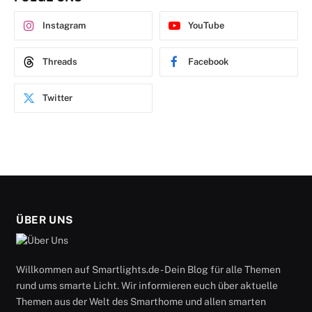
Instagram
YouTube
Threads
Facebook
Twitter
ÜBER UNS
Willkommen auf Smartlights.de - Dein Blog für alle Themen
rund ums smarte Licht. Wir informieren euch über aktuelle
Themen aus der Welt des Smarthome und allen smarten