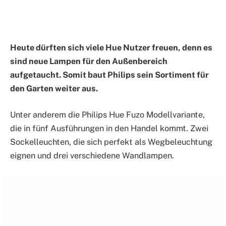
Heute dürften sich viele Hue Nutzer freuen, denn es
sind neue Lampen für den Außenbereich
aufgetaucht. Somit baut Philips sein Sortiment für
den Garten weiter aus.
Unter anderem die Philips Hue Fuzo Modellvariante,
die in fünf Ausführungen in den Handel kommt. Zwei
Sockelleuchten, die sich perfekt als Wegbeleuchtung
eignen und drei verschiedene Wandlampen.