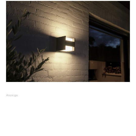
Anzeige