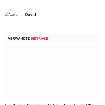
David
VERWANDTE
BEITRÄGE