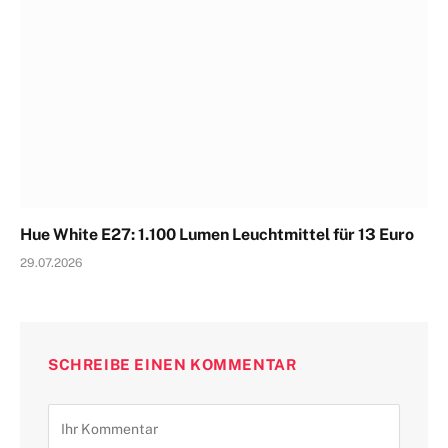
Hue White E27: 1.100 Lumen Leuchtmittel für 13 Euro
29.07.2026
SCHREIBE EINEN KOMMENTAR