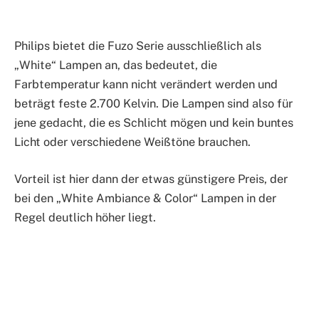
Philips bietet die Fuzo Serie ausschließlich als
„White“ Lampen an, das bedeutet, die
Farbtemperatur kann nicht verändert werden und
beträgt feste 2.700 Kelvin. Die Lampen sind also für
jene gedacht, die es Schlicht mögen und kein buntes
Licht oder verschiedene Weißtöne brauchen.
Vorteil ist hier dann der etwas günstigere Preis, der
bei den „White Ambiance & Color“ Lampen in der
Regel deutlich höher liegt.