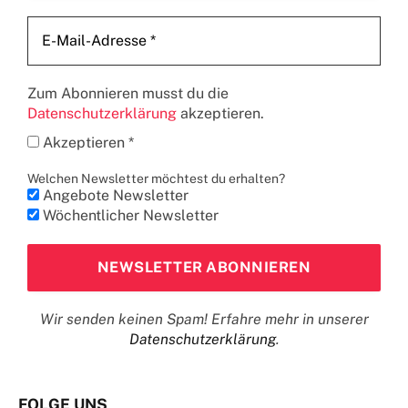
Zum Abonnieren musst du die
Datenschutzerklärung
akzeptieren.
Akzeptieren *
Welchen Newsletter möchtest du erhalten?
Angebote Newsletter
Wöchentlicher Newsletter
Wir senden keinen Spam! Erfahre mehr in unserer
Datenschutzerklärung
.
FOLGE UNS