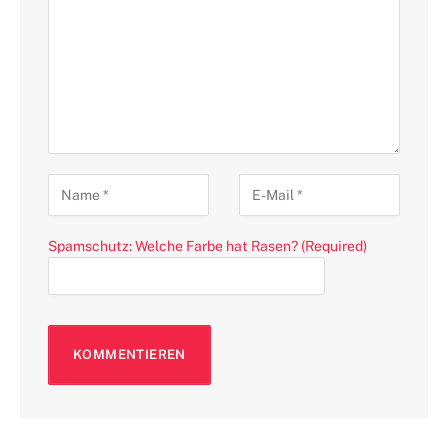
Spamschutz: Welche Farbe hat Rasen? (Required)