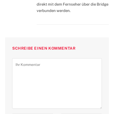
direkt mit dem Fernseher über die Bridge
verbunden werden.
SCHREIBE EINEN KOMMENTAR