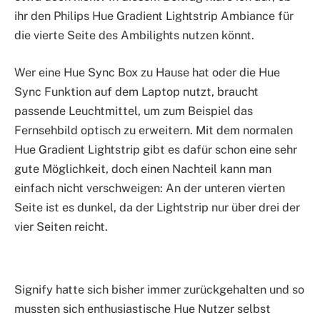
ihr den Philips Hue Gradient Lightstrip Ambiance für
die vierte Seite des Ambilights nutzen könnt.
Wer eine Hue Sync Box zu Hause hat oder die Hue
Sync Funktion auf dem Laptop nutzt, braucht
passende Leuchtmittel, um zum Beispiel das
Fernsehbild optisch zu erweitern. Mit dem normalen
Hue Gradient Lightstrip gibt es dafür schon eine sehr
gute Möglichkeit, doch einen Nachteil kann man
einfach nicht verschweigen: An der unteren vierten
Seite ist es dunkel, da der Lightstrip nur über drei der
vier Seiten reicht.
Signify hatte sich bisher immer zurückgehalten und so
mussten sich enthusiastische Hue Nutzer selbst