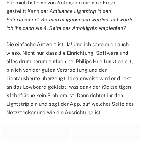
Für mich hat sich von Anfang an nur eine Frage
gestellt:
Kann der Ambiance Lightstrip in den
Entertainment-Bereich eingebunden werden und würde
ich ihn dann als 4. Seite des Ambilights empfehlen?
Die einfache Antwort ist: Ja! Und ich sage euch auch
wieso. Nicht nur, dass die Einrichtung, Software und
alles drum herum einfach bei Philips Hue funktioniert,
bin ich von der guten Verarbeitung und der
Lichtausbeute überzeugt. Idealerweise wird er direkt
an das Lowboard geklebt, was dank der rückseitigen
Klebefläche kein Problem ist. Dann richtet ihr den
Lightstrip ein und sagt der App, auf welcher Seite der
Netzstecker und wie die Ausrichtung ist.