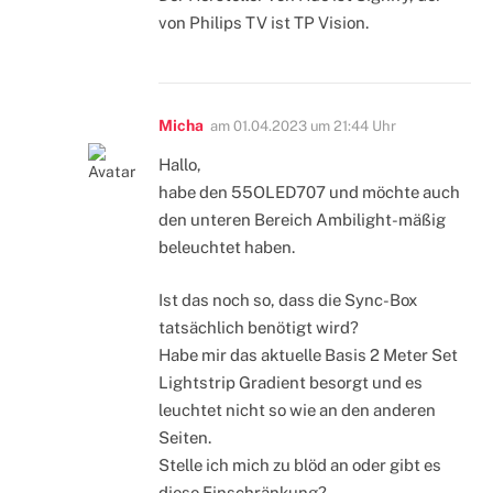
von Philips TV ist TP Vision.
Micha
am
01.04.2023 um 21:44 Uhr
Hallo,
habe den 55OLED707 und möchte auch
den unteren Bereich Ambilight-mäßig
beleuchtet haben.
Ist das noch so, dass die Sync-Box
tatsächlich benötigt wird?
Habe mir das aktuelle Basis 2 Meter Set
Lightstrip Gradient besorgt und es
leuchtet nicht so wie an den anderen
Seiten.
Stelle ich mich zu blöd an oder gibt es
diese Einschränkung?