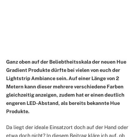
Ganz oben auf der Beliebtheitsskala der neuen Hue
Gradient Produkte dürfte bei vielen von euch der
Lightstrip Ambiance sein. Auf einer Länge von 2
Metern kann dieser mehrere verschiedene Farben
gleichzeitig anzeigen, zudem hat er einen deutlich
engeren LED-Abstand, als bereits bekannte Hue
Produkte.
Da liegt der ideale Einsatzort doch auf der Hand oder
etwa doch nicht? In diesem Beitrag kläre ich auf, ob