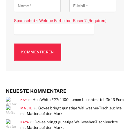
Spamschutz: Welche Farbe hat Rasen? (Required)
NEUESTE KOMMENTARE
Hue White E27: 1.100 Lumen Leuchtmittel für 13 Euro
zu
KAY
MALTE
Govee bringt günstige Wallwasher-Tischleuchte
zu
mit Matter auf den Markt
Govee bringt günstige Wallwasher-Tischleuchte
zu
KAYA
mit Matter auf den Markt