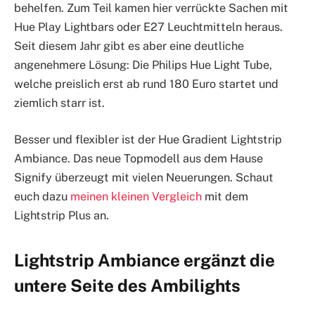
behelfen. Zum Teil kamen hier verrückte Sachen mit
Hue Play Lightbars oder E27 Leuchtmitteln heraus.
Seit diesem Jahr gibt es aber eine deutliche
angenehmere Lösung: Die Philips Hue Light Tube,
welche preislich erst ab rund 180 Euro startet und
ziemlich starr ist.
Besser und flexibler ist der Hue Gradient Lightstrip
Ambiance. Das neue Topmodell aus dem Hause
Signify überzeugt mit vielen Neuerungen. Schaut
euch dazu
meinen kleinen Vergleich
mit dem
Lightstrip Plus an.
Lightstrip Ambiance ergänzt die
untere Seite des Ambilights