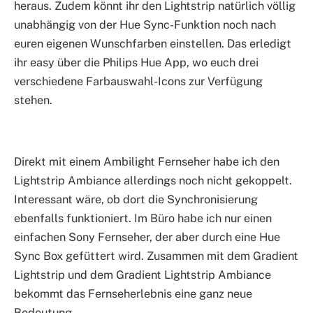
heraus. Zudem könnt ihr den Lightstrip natürlich völlig
unabhängig von der Hue Sync-Funktion noch nach
euren eigenen Wunschfarben einstellen. Das erledigt
ihr easy über die Philips Hue App, wo euch drei
verschiedene Farbauswahl-Icons zur Verfügung
stehen.
Direkt mit einem Ambilight Fernseher habe ich den
Lightstrip Ambiance allerdings noch nicht gekoppelt.
Interessant wäre, ob dort die Synchronisierung
ebenfalls funktioniert. Im Büro habe ich nur einen
einfachen Sony Fernseher, der aber durch eine Hue
Sync Box gefüttert wird. Zusammen mit dem Gradient
Lightstrip und dem Gradient Lightstrip Ambiance
bekommt das Fernseherlebnis eine ganz neue
Bedeutung.