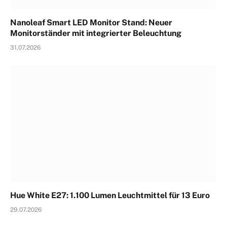
Nanoleaf Smart LED Monitor Stand: Neuer
Monitorständer mit integrierter Beleuchtung
31.07.2026
Hue White E27: 1.100 Lumen Leuchtmittel für 13 Euro
29.07.2026