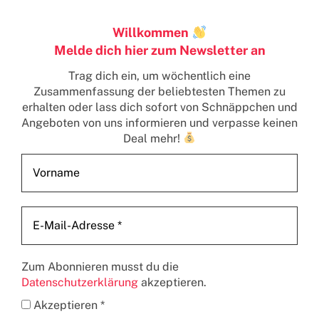
Willkommen
Melde dich hier zum Newsletter an
Trag dich ein, um wöchentlich eine
Zusammenfassung der beliebtesten Themen zu
erhalten
oder lass dich sofort von Schnäppchen und
Angeboten von uns informieren und verpasse keinen
Deal mehr!
Zum Abonnieren musst du die
Datenschutzerklärung
akzeptieren.
Akzeptieren *