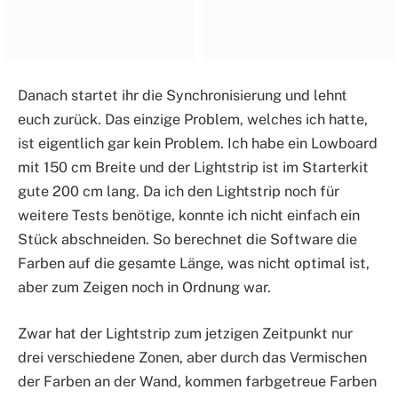
Danach startet ihr die Synchronisierung und lehnt
euch zurück. Das einzige Problem, welches ich hatte,
ist eigentlich gar kein Problem. Ich habe ein Lowboard
mit 150 cm Breite und der Lightstrip ist im Starterkit
gute 200 cm lang. Da ich den Lightstrip noch für
weitere Tests benötige, konnte ich nicht einfach ein
Stück abschneiden. So berechnet die Software die
Farben auf die gesamte Länge, was nicht optimal ist,
aber zum Zeigen noch in Ordnung war.
Zwar hat der Lightstrip zum jetzigen Zeitpunkt nur
drei verschiedene Zonen, aber durch das Vermischen
der Farben an der Wand, kommen farbgetreue Farben