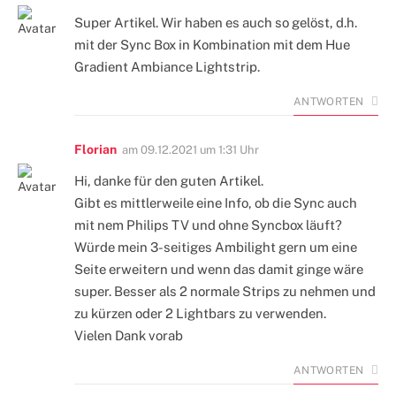
Super Artikel. Wir haben es auch so gelöst, d.h.
mit der Sync Box in Kombination mit dem Hue
Gradient Ambiance Lightstrip.
ANTWORTEN
Florian
am
09.12.2021 um 1:31 Uhr
Hi, danke für den guten Artikel.
Gibt es mittlerweile eine Info, ob die Sync auch
mit nem Philips TV und ohne Syncbox läuft?
Würde mein 3-seitiges Ambilight gern um eine
Seite erweitern und wenn das damit ginge wäre
super. Besser als 2 normale Strips zu nehmen und
zu kürzen oder 2 Lightbars zu verwenden.
Vielen Dank vorab
ANTWORTEN