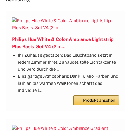
Philips Hue White & Color Ambiance Lightstrip
Plus Basis-Set V4 (2 m...
Ihr Zuhause gestalten: Das Leuchtband setzt in
jedem Zimmer Ihres Zuhauses tolle Lichtakzente
und wird durch die...
Einzigartige Atmosphäre: Dank 16 Mio. Farben und
kühlen bis warmen Weißtönen schafft das
individuell...
Produkt ansehen