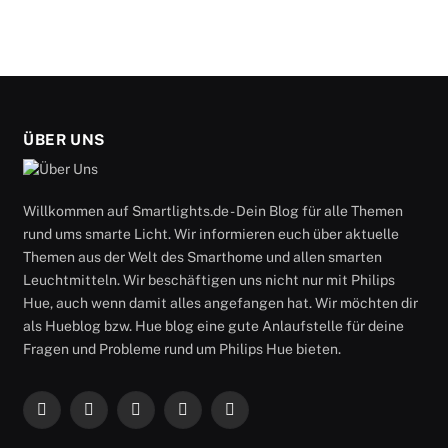
ÜBER UNS
Willkommen auf Smartlights.de - Dein Blog für alle Themen
rund ums smarte Licht. Wir informieren euch über aktuelle
Themen aus der Welt des Smarthome und allen smarten
Leuchtmitteln. Wir beschäftigen uns nicht nur mit Philips
Hue, auch wenn damit alles angefangen hat. Wir möchten dir
als Hueblog bzw. Hue blog eine gute Anlaufstelle für deine
Fragen und Probleme rund um Philips Hue bieten.
Facebook
X
Instagram
RSS
YouTube
(Twitter)