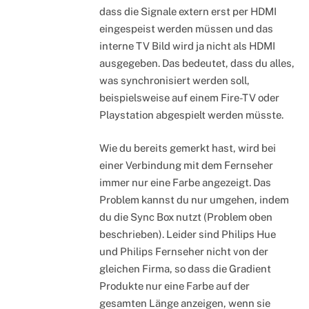
dass die Signale extern erst per HDMI
eingespeist werden müssen und das
interne TV Bild wird ja nicht als HDMI
ausgegeben. Das bedeutet, dass du alles,
was synchronisiert werden soll,
beispielsweise auf einem Fire-TV oder
Playstation abgespielt werden müsste.
Wie du bereits gemerkt hast, wird bei
einer Verbindung mit dem Fernseher
immer nur eine Farbe angezeigt. Das
Problem kannst du nur umgehen, indem
du die Sync Box nutzt (Problem oben
beschrieben). Leider sind Philips Hue
und Philips Fernseher nicht von der
gleichen Firma, so dass die Gradient
Produkte nur eine Farbe auf der
gesamten Länge anzeigen, wenn sie