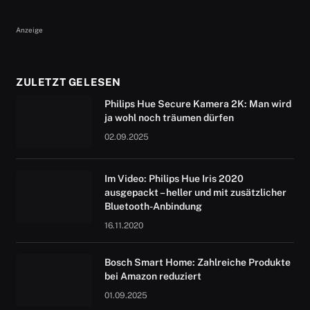
Anzeige
ZULETZT GELESEN
Philips Hue Secure Kamera 2K: Man wird
ja wohl noch träumen dürfen
02.09.2025
Im Video: Philips Hue Iris 2020
ausgepackt – heller und mit zusätzlicher
Bluetooth-Anbindung
16.11.2020
Bosch Smart Home: Zahlreiche Produkte
bei Amazon reduziert
01.09.2025