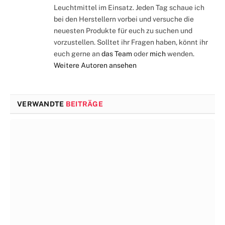
Leuchtmittel im Einsatz. Jeden Tag schaue ich
bei den Herstellern vorbei und versuche die
neuesten Produkte für euch zu suchen und
vorzustellen. Solltet ihr Fragen haben, könnt ihr
euch gerne an
das Team
oder
mich
wenden.
Weitere Autoren ansehen
VERWANDTE
BEITRÄGE