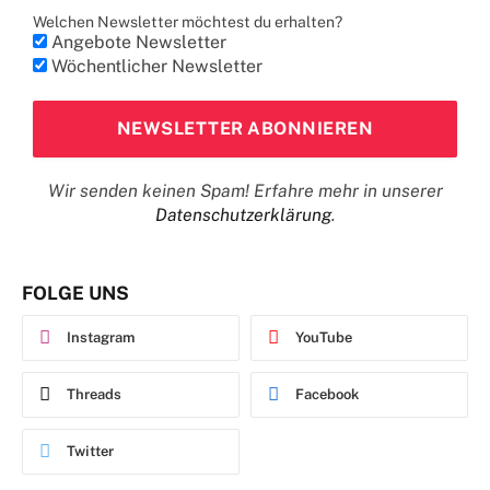
Welchen Newsletter möchtest du erhalten?
Angebote Newsletter
Wöchentlicher Newsletter
Wir senden keinen Spam! Erfahre mehr in unserer
Datenschutzerklärung
.
FOLGE UNS
Instagram
YouTube
Threads
Facebook
Twitter