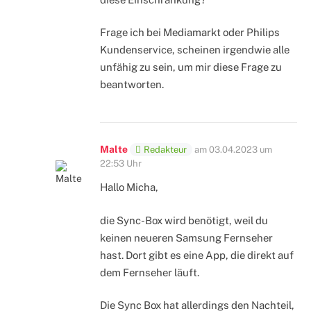
Frage ich bei Mediamarkt oder Philips
Kundenservice, scheinen irgendwie alle
unfähig zu sein, um mir diese Frage zu
beantworten.
Malte
Redakteur
am
03.04.2023 um
22:53 Uhr
Hallo Micha,
die Sync-Box wird benötigt, weil du
keinen neueren Samsung Fernseher
hast. Dort gibt es eine App, die direkt auf
dem Fernseher läuft.
Die Sync Box hat allerdings den Nachteil,