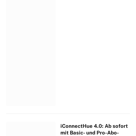
iConnectHue 4.0: Ab sofort
mit Basic- und Pro-Abo-