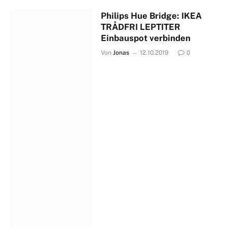
Philips Hue Bridge: IKEA
TRÅDFRI LEPTITER
Einbauspot verbinden
Von
Jonas
12.10.2019
0