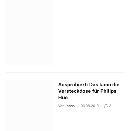
Ausprobiert: Das kann die
Versteckdose für Philips
Hue
Von
Jonas
06.08.2019
2