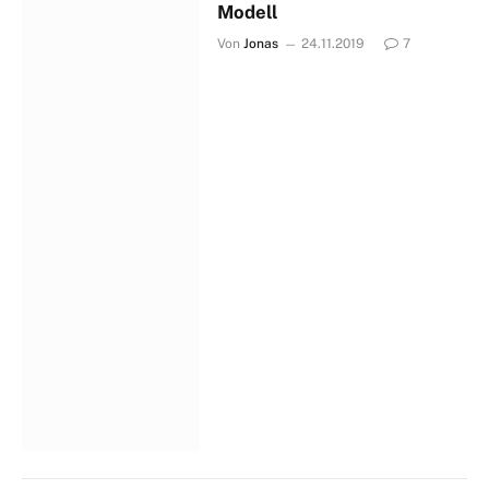
Modell
Von
Jonas
24.11.2019
7