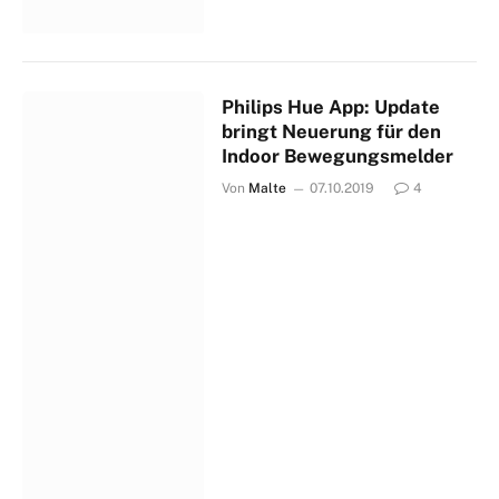
Philips Hue App: Update
bringt Neuerung für den
Indoor Bewegungsmelder
Von
Malte
07.10.2019
4