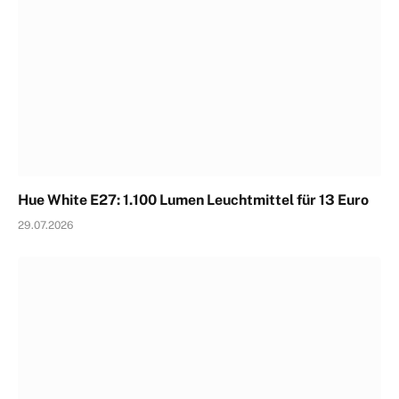
Hue White E27: 1.100 Lumen Leuchtmittel für 13 Euro
29.07.2026