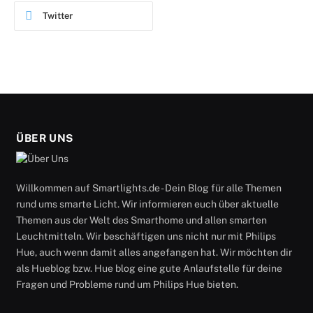
Twitter
ÜBER UNS
Willkommen auf Smartlights.de - Dein Blog für alle Themen
rund ums smarte Licht. Wir informieren euch über aktuelle
Themen aus der Welt des Smarthome und allen smarten
Leuchtmitteln. Wir beschäftigen uns nicht nur mit Philips
Hue, auch wenn damit alles angefangen hat. Wir möchten dir
als Hueblog bzw. Hue blog eine gute Anlaufstelle für deine
Fragen und Probleme rund um Philips Hue bieten.