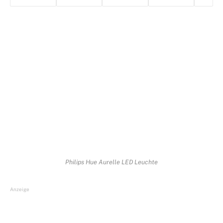
Philips Hue Aurelle LED Leuchte
Anzeige