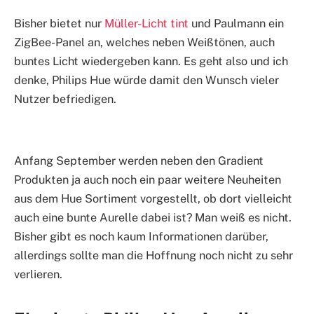
Bisher bietet nur
Müller-Licht tint
und Paulmann ein
ZigBee-Panel an, welches neben Weißtönen, auch
buntes Licht wiedergeben kann. Es geht also und ich
denke, Philips Hue würde damit den Wunsch vieler
Nutzer befriedigen.
Anfang September werden neben den Gradient
Produkten ja auch noch ein paar weitere Neuheiten
aus dem Hue Sortiment vorgestellt, ob dort vielleicht
auch eine bunte Aurelle dabei ist? Man weiß es nicht.
Bisher gibt es noch kaum Informationen darüber,
allerdings sollte man die Hoffnung noch nicht zu sehr
verlieren.