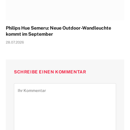
Philips Hue Semeru: Neue Outdoor-Wandleuchte
kommt im September
28.07.2026
SCHREIBE EINEN KOMMENTAR