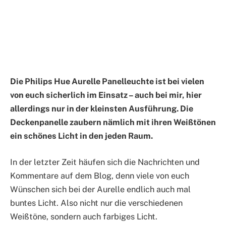
Die Philips Hue Aurelle Panelleuchte ist bei vielen
von euch sicherlich im Einsatz – auch bei mir, hier
allerdings nur in der kleinsten Ausführung. Die
Deckenpanelle zaubern nämlich mit ihren Weißtönen
ein schönes Licht in den jeden Raum.
In der letzter Zeit häufen sich die Nachrichten und
Kommentare auf dem Blog, denn viele von euch
Wünschen sich bei der Aurelle endlich auch mal
buntes Licht. Also nicht nur die verschiedenen
Weißtöne, sondern auch farbiges Licht.