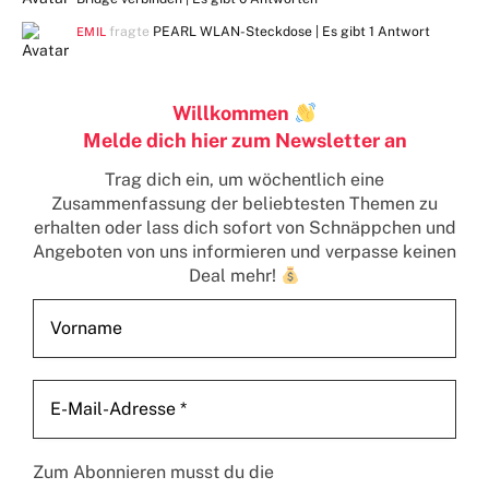
fragte
PEARL WLAN-Steckdose | Es gibt
1 Antwort
EMIL
Willkommen
Melde dich hier zum Newsletter an
Trag dich ein, um wöchentlich eine
Zusammenfassung der beliebtesten Themen zu
erhalten
oder lass dich sofort von Schnäppchen und
Angeboten von uns informieren und verpasse keinen
Deal mehr!
Zum Abonnieren musst du die