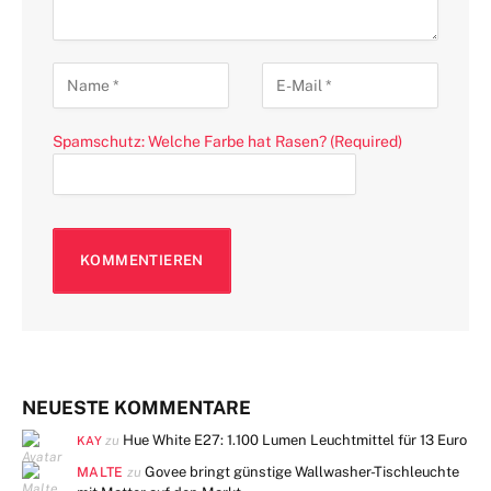
Spamschutz: Welche Farbe hat Rasen? (Required)
NEUESTE KOMMENTARE
Hue White E27: 1.100 Lumen Leuchtmittel für 13 Euro
zu
KAY
MALTE
Govee bringt günstige Wallwasher-Tischleuchte
zu