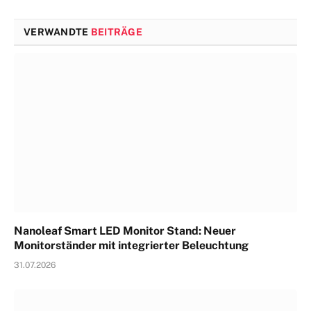
VERWANDTE
BEITRÄGE
Nanoleaf Smart LED Monitor Stand: Neuer
Monitorständer mit integrierter Beleuchtung
31.07.2026