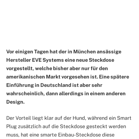
Vor einigen Tagen hat der in München ansässige
Hersteller EVE Systems eine neue Steckdose
vorgestellt, welche bisher aber nur für den
amerikanischen Markt vorgesehen ist. Eine spätere
Einführung in Deutschland ist aber sehr
wahrscheinlich, dann allerdings in einem anderen
Design.
Der Vorteil liegt klar auf der Hund, während ein Smart
Plug zusätzlich auf die Steckdose gesteckt werden
muss, hat eine smarte Einbau-Steckdose diese