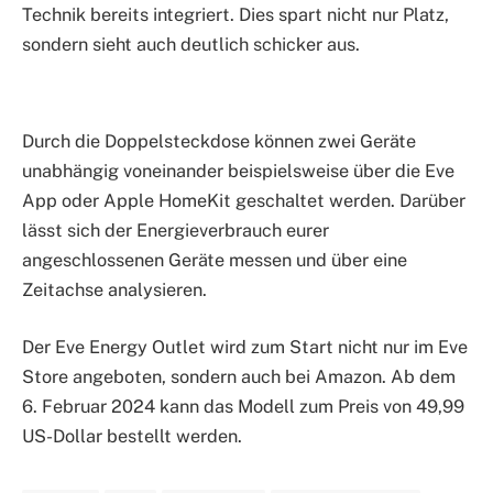
Technik bereits integriert. Dies spart nicht nur Platz,
sondern sieht auch deutlich schicker aus.
Durch die Doppelsteckdose können zwei Geräte
unabhängig voneinander beispielsweise über die Eve
App oder Apple HomeKit geschaltet werden. Darüber
lässt sich der Energieverbrauch eurer
angeschlossenen Geräte messen und über eine
Zeitachse analysieren.
Der Eve Energy Outlet wird zum Start nicht nur im Eve
Store angeboten, sondern auch bei Amazon. Ab dem
6. Februar 2024 kann das Modell zum Preis von 49,99
US-Dollar bestellt werden.