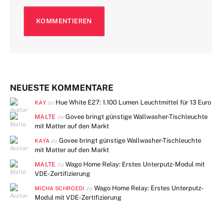
NEUESTE KOMMENTARE
Hue White E27: 1.100 Lumen Leuchtmittel für 13 Euro
zu
KAY
MALTE
Govee bringt günstige Wallwasher-Tischleuchte
zu
mit Matter auf den Markt
Govee bringt günstige Wallwasher-Tischleuchte
zu
KAYA
mit Matter auf den Markt
MALTE
Wago Home Relay: Erstes Unterputz-Modul mit
zu
VDE-Zertifizierung
Wago Home Relay: Erstes Unterputz-
zu
MICHA SCHROEDI
Modul mit VDE-Zertifizierung