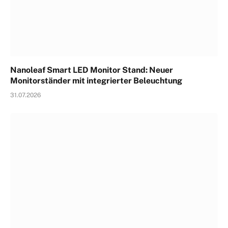
Nanoleaf Smart LED Monitor Stand: Neuer
Monitorständer mit integrierter Beleuchtung
31.07.2026