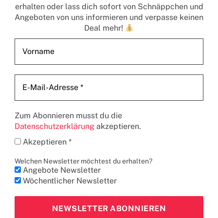
erhalten
oder lass dich sofort von Schnäppchen und
Angeboten von uns informieren und verpasse keinen
Deal mehr!
Zum Abonnieren musst du die
Datenschutzerklärung
akzeptieren.
Akzeptieren *
Welchen Newsletter möchtest du erhalten?
Angebote Newsletter
Wöchentlicher Newsletter