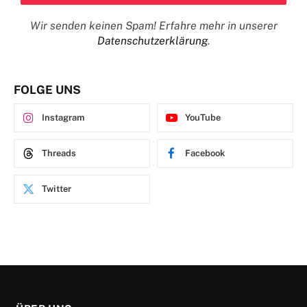
Wir senden keinen Spam! Erfahre mehr in unserer
Datenschutzerklärung
.
FOLGE UNS
Instagram
YouTube
Threads
Facebook
Twitter