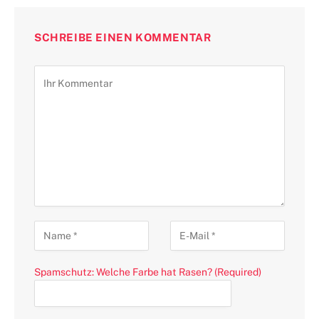
SCHREIBE EINEN KOMMENTAR
Spamschutz: Welche Farbe hat Rasen? (Required)