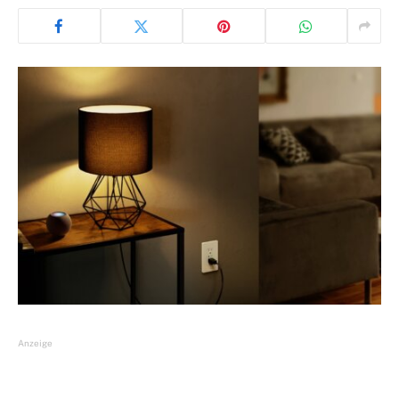
Anzeige