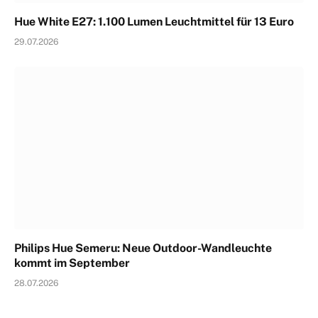
Hue White E27: 1.100 Lumen Leuchtmittel für 13 Euro
29.07.2026
Philips Hue Semeru: Neue Outdoor-Wandleuchte
kommt im September
28.07.2026