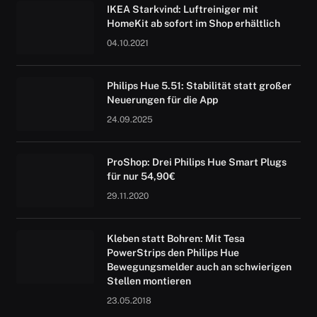
IKEA Starkvind: Luftreiniger mit
HomeKit ab sofort im Shop erhältlich
04.10.2021
Philips Hue 5.51: Stabilität statt großer
Neuerungen für die App
24.09.2025
ProShop: Drei Philips Hue Smart Plugs
für nur 54,90€
29.11.2020
Kleben statt Bohren: Mit Tesa
PowerStrips den Philips Hue
Bewegungsmelder auch an schwierigen
Stellen montieren
23.05.2018