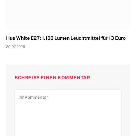
Hue White E27: 1.100 Lumen Leuchtmittel für 13 Euro
29.07.2026
SCHREIBE EINEN KOMMENTAR