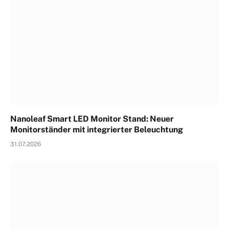
Nanoleaf Smart LED Monitor Stand: Neuer
Monitorständer mit integrierter Beleuchtung
31.07.2026