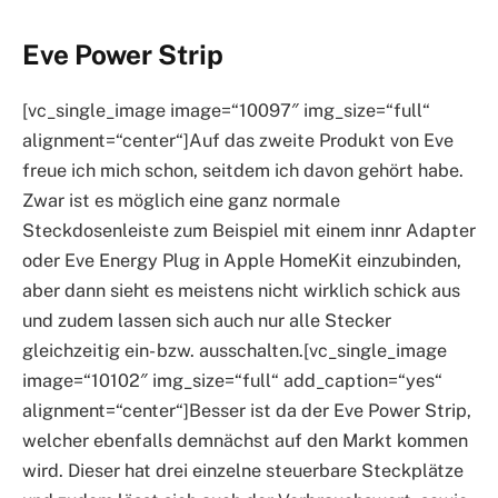
Eve Power Strip
[vc_single_image image=“10097″ img_size=“full“
alignment=“center“]Auf das zweite Produkt von Eve
freue ich mich schon, seitdem ich davon gehört habe.
Zwar ist es möglich eine ganz normale
Steckdosenleiste zum Beispiel mit einem innr Adapter
oder Eve Energy Plug in Apple HomeKit einzubinden,
aber dann sieht es meistens nicht wirklich schick aus
und zudem lassen sich auch nur alle Stecker
gleichzeitig ein- bzw. ausschalten.[vc_single_image
image=“10102″ img_size=“full“ add_caption=“yes“
alignment=“center“]Besser ist da der Eve Power Strip,
welcher ebenfalls demnächst auf den Markt kommen
wird. Dieser hat drei einzelne steuerbare Steckplätze