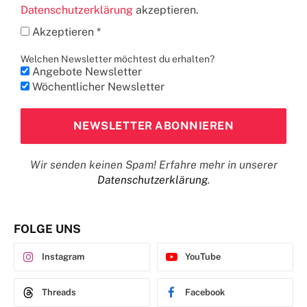
Datenschutzerklärung
akzeptieren.
Akzeptieren *
Welchen Newsletter möchtest du erhalten?
Angebote Newsletter
Wöchentlicher Newsletter
Wir senden keinen Spam! Erfahre mehr in unserer
Datenschutzerklärung
.
FOLGE UNS
Instagram
YouTube
Threads
Facebook