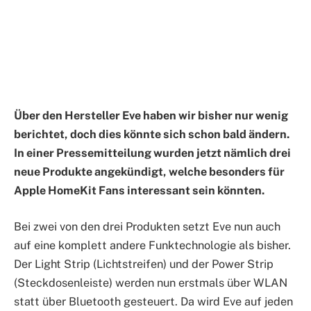
Über den Hersteller Eve haben wir bisher nur wenig
berichtet, doch dies könnte sich schon bald ändern.
In einer Pressemitteilung wurden jetzt nämlich drei
neue Produkte angekündigt, welche besonders für
Apple HomeKit Fans interessant sein könnten.
Bei zwei von den drei Produkten setzt Eve nun auch
auf eine komplett andere Funktechnologie als bisher.
Der Light Strip (Lichtstreifen) und der Power Strip
(Steckdosenleiste) werden nun erstmals über WLAN
statt über Bluetooth gesteuert. Da wird Eve auf jeden