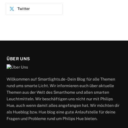
Twitter
ÜBER UNS
Willkommen auf Smartlights.de - Dein Blog für alle Themen
rund ums smarte Licht. Wir informieren euch über aktuelle
Themen aus der Welt des Smarthome und allen smarten
Leuchtmitteln. Wir beschäftigen uns nicht nur mit Philips
Hue, auch wenn damit alles angefangen hat. Wir möchten dir
als Hueblog bzw. Hue blog eine gute Anlaufstelle für deine
Fragen und Probleme rund um Philips Hue bieten.