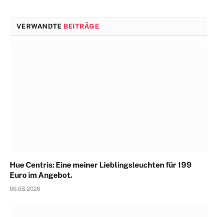
VERWANDTE
BEITRÄGE
Hue Centris: Eine meiner Lieblingsleuchten für 199
Euro im Angebot.
06.08.2026