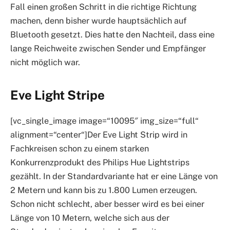
Fall einen großen Schritt in die richtige Richtung
machen, denn bisher wurde hauptsächlich auf
Bluetooth gesetzt. Dies hatte den Nachteil, dass eine
lange Reichweite zwischen Sender und Empfänger
nicht möglich war.
Eve Light Stripe
[vc_single_image image=“10095″ img_size=“full“
alignment=“center“]Der Eve Light Strip wird in
Fachkreisen schon zu einem starken
Konkurrenzprodukt des Philips Hue Lightstrips
gezählt. In der Standardvariante hat er eine Länge von
2 Metern und kann bis zu 1.800 Lumen erzeugen.
Schon nicht schlecht, aber besser wird es bei einer
Länge von 10 Metern, welche sich aus der