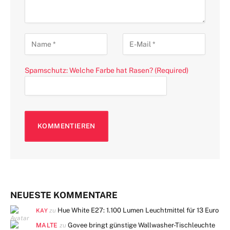
Spamschutz: Welche Farbe hat Rasen? (Required)
NEUESTE KOMMENTARE
Hue White E27: 1.100 Lumen Leuchtmittel für 13 Euro
zu
KAY
MALTE
Govee bringt günstige Wallwasher-Tischleuchte
zu