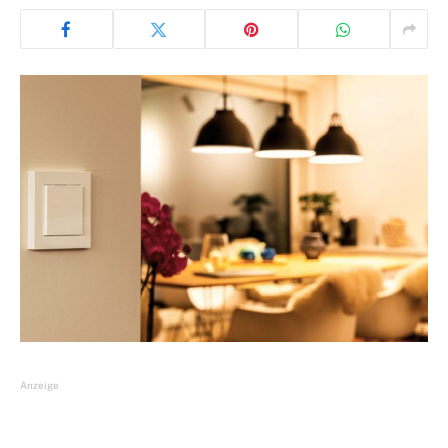
Anzeige