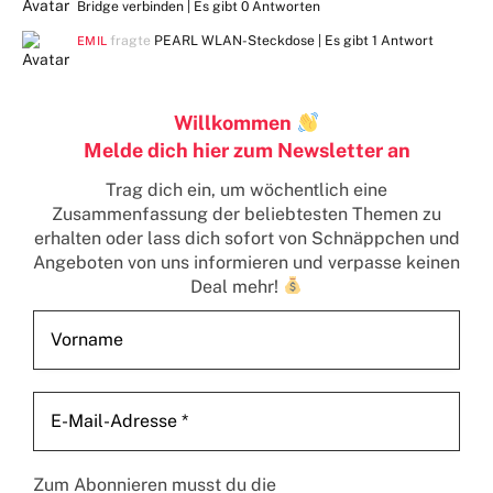
Bridge verbinden | Es gibt
0 Antworten
fragte
PEARL WLAN-Steckdose | Es gibt
1 Antwort
EMIL
Willkommen
Melde dich hier zum Newsletter an
Trag dich ein, um wöchentlich eine
Zusammenfassung der beliebtesten Themen zu
erhalten
oder lass dich sofort von Schnäppchen und
Angeboten von uns informieren und verpasse keinen
Deal mehr!
Zum Abonnieren musst du die