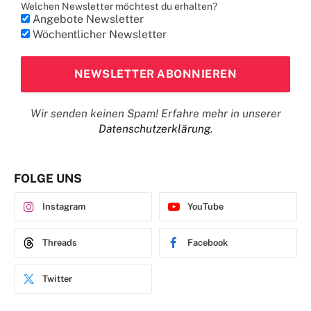
Welchen Newsletter möchtest du erhalten?
Angebote Newsletter
Wöchentlicher Newsletter
Wir senden keinen Spam! Erfahre mehr in unserer
Datenschutzerklärung
.
FOLGE UNS
Instagram
YouTube
Threads
Facebook
Twitter