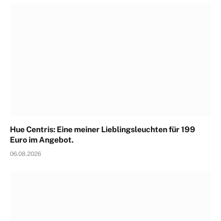
Hue Centris: Eine meiner Lieblingsleuchten für 199
Euro im Angebot.
06.08.2026