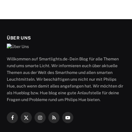
ÜBER UNS
Willkommen auf Smartlights.de - Dein Blog für alle Themen
rund ums smarte Licht. Wir informieren euch über aktuelle
Themen aus der Welt des Smarthome und allen smarten
Leuchtmitteln. Wir beschäftigen uns nicht nur mit Philips
Hue, auch wenn damit alles angefangen hat. Wir möchten dir
als Hueblog bzw. Hue blog eine gute Anlaufstelle für deine
Fragen und Probleme rund um Philips Hue bieten.
Facebook
X
Instagram
RSS
YouTube
(Twitter)