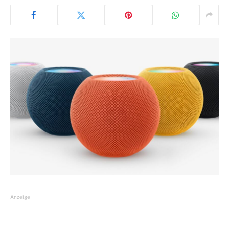
Anzeige