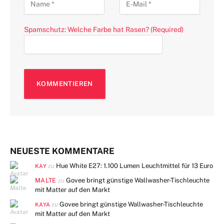
Spamschutz: Welche Farbe hat Rasen? (Required)
NEUESTE KOMMENTARE
Hue White E27: 1.100 Lumen Leuchtmittel für 13 Euro
zu
KAY
MALTE
Govee bringt günstige Wallwasher-Tischleuchte
zu
mit Matter auf den Markt
Govee bringt günstige Wallwasher-Tischleuchte
zu
KAYA
mit Matter auf den Markt