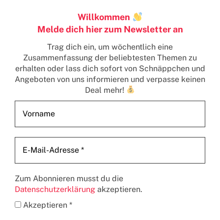
Willkommen
Melde dich hier zum Newsletter an
Trag dich ein, um wöchentlich eine
Zusammenfassung der beliebtesten Themen zu
erhalten
oder lass dich sofort von Schnäppchen und
Angeboten von uns informieren und verpasse keinen
Deal mehr!
Zum Abonnieren musst du die
Datenschutzerklärung
akzeptieren.
Akzeptieren *