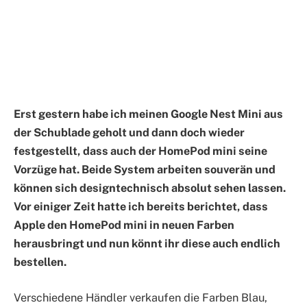
Erst gestern habe ich meinen Google Nest Mini aus
der Schublade geholt und dann doch wieder
festgestellt, dass auch der HomePod mini seine
Vorzüge hat. Beide System arbeiten souverän und
können sich designtechnisch absolut sehen lassen.
Vor einiger Zeit hatte ich bereits berichtet, dass
Apple den HomePod mini in neuen Farben
herausbringt und nun könnt ihr diese auch endlich
bestellen.
Verschiedene Händler verkaufen die Farben Blau,