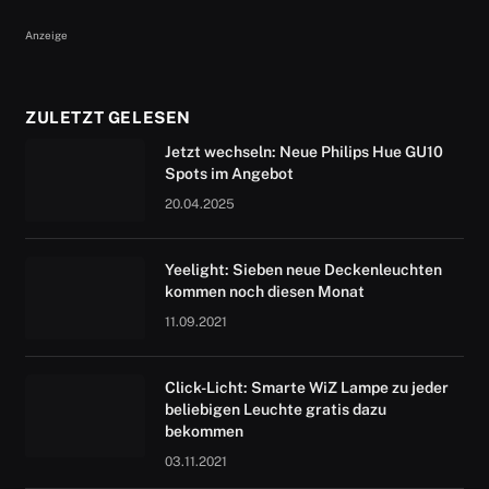
Anzeige
ZULETZT GELESEN
Jetzt wechseln: Neue Philips Hue GU10
Spots im Angebot
20.04.2025
Yeelight: Sieben neue Deckenleuchten
kommen noch diesen Monat
11.09.2021
Click-Licht: Smarte WiZ Lampe zu jeder
beliebigen Leuchte gratis dazu
bekommen
03.11.2021