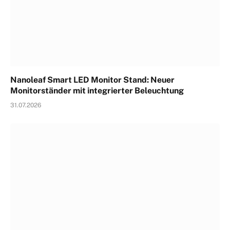
Nanoleaf Smart LED Monitor Stand: Neuer
Monitorständer mit integrierter Beleuchtung
31.07.2026