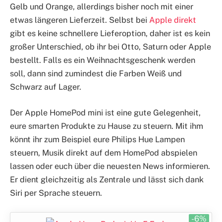
Gelb und Orange, allerdings bisher noch mit einer
etwas längeren Lieferzeit. Selbst bei
Apple direkt
gibt es keine schnellere Lieferoption, daher ist es kein
großer Unterschied, ob ihr bei Otto, Saturn oder Apple
bestellt. Falls es ein Weihnachtsgeschenk werden
soll, dann sind zumindest die Farben Weiß und
Schwarz auf Lager.
Der Apple HomePod mini ist eine gute Gelegenheit,
eure smarten Produkte zu Hause zu steuern. Mit ihm
könnt ihr zum Beispiel eure Philips Hue Lampen
steuern, Musik direkt auf dem HomePod abspielen
lassen oder euch über die neuesten News informieren.
Er dient gleichzeitig als Zentrale und lässt sich dank
Siri per Sprache steuern.
-6%