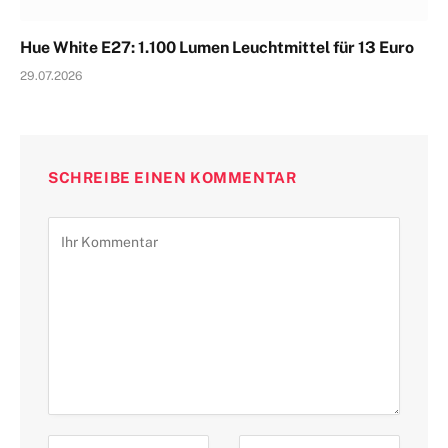
Hue White E27: 1.100 Lumen Leuchtmittel für 13 Euro
29.07.2026
SCHREIBE EINEN KOMMENTAR