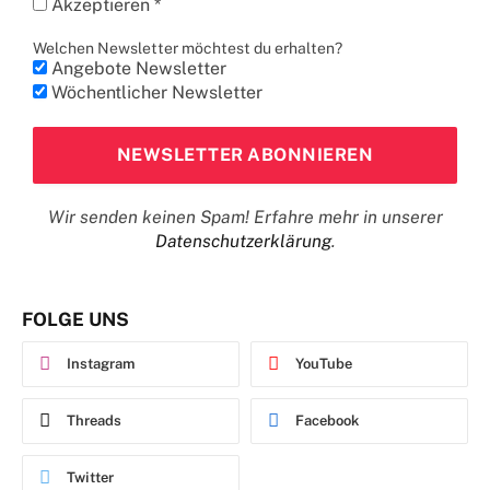
Akzeptieren *
Welchen Newsletter möchtest du erhalten?
Angebote Newsletter
Wöchentlicher Newsletter
Wir senden keinen Spam! Erfahre mehr in unserer
Datenschutzerklärung
.
FOLGE UNS
Instagram
YouTube
Threads
Facebook
Twitter