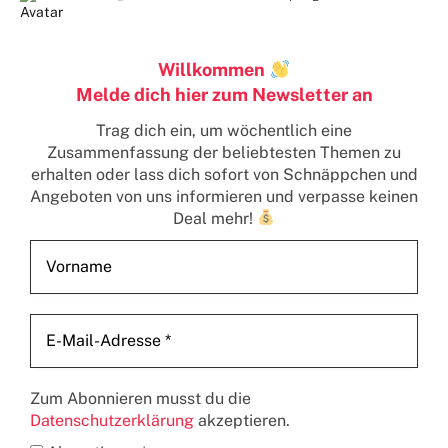
Willkommen
Melde dich hier zum Newsletter an
Trag dich ein, um wöchentlich eine
Zusammenfassung der beliebtesten Themen zu
erhalten
oder lass dich sofort von Schnäppchen und
Angeboten von uns informieren und verpasse keinen
Deal mehr!
Zum Abonnieren musst du die
Datenschutzerklärung
akzeptieren.