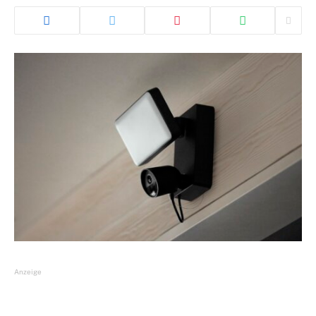
Anzeige