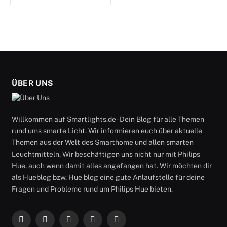
ÜBER UNS
Willkommen auf Smartlights.de - Dein Blog für alle Themen
rund ums smarte Licht. Wir informieren euch über aktuelle
Themen aus der Welt des Smarthome und allen smarten
Leuchtmitteln. Wir beschäftigen uns nicht nur mit Philips
Hue, auch wenn damit alles angefangen hat. Wir möchten dir
als Hueblog bzw. Hue blog eine gute Anlaufstelle für deine
Fragen und Probleme rund um Philips Hue bieten.
Facebook
X
Instagram
RSS
YouTube