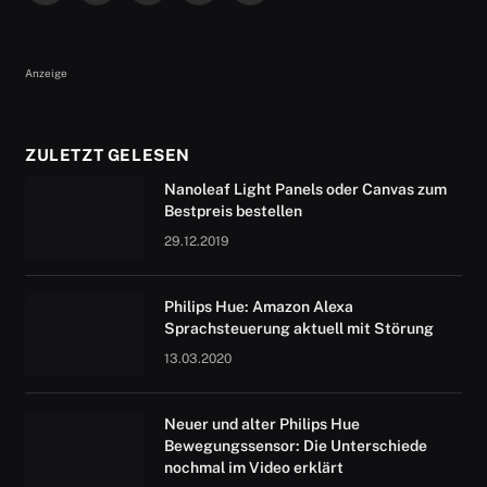
(Twitter)
Anzeige
ZULETZT GELESEN
Nanoleaf Light Panels oder Canvas zum
Bestpreis bestellen
29.12.2019
Philips Hue: Amazon Alexa
Sprachsteuerung aktuell mit Störung
13.03.2020
Neuer und alter Philips Hue
Bewegungssensor: Die Unterschiede
nochmal im Video erklärt