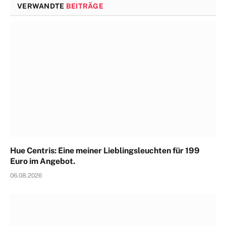
VERWANDTE
BEITRÄGE
Hue Centris: Eine meiner Lieblingsleuchten für 199
Euro im Angebot.
06.08.2026