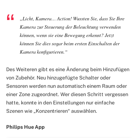
„Licht, Kamera… Action! Wussten Sie, dass Sie Ihre
Kamera zur Steuerung der Beleuchtung verwenden
können, wenn sie eine Bewegung erkennt? Jetzt
können Sie dies sogar beim ersten Einschalten der
Kamera konfigurieren.“
Des Weiteren gibt es eine Änderung beim Hinzufügen
von Zubehör. Neu hinzugefügte Schalter oder
Sensoren werden nun automatisch einem Raum oder
einer Zone zugeordnet. Wer diesen Schritt vergessen
hatte, konnte in den Einstellungen nur einfache
Szenen wie „Konzentrieren“ auswählen.
Philips Hue App