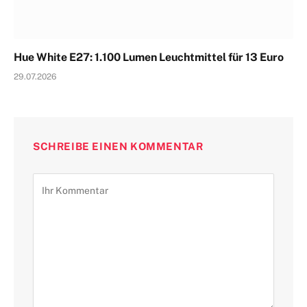
Hue White E27: 1.100 Lumen Leuchtmittel für 13 Euro
29.07.2026
SCHREIBE EINEN KOMMENTAR