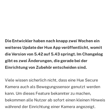
Die Entwickler haben nach knapp zwei Wochen ein
weiteres Update der Hue App veröffentlicht, womit
die Version von 5.42 auf 5.43 springt. Im Changelog
gibt es zwei Änderungen, die gerade bei der
Einrichtung von Zubehör entscheiden sind.
Viele wissen sicherlich nicht, dass eine Hue Secure
Kamera auch als Bewegungssensor genutzt werden
kann. Um dieses Feature bekannter zu machen,
bekommen alle Nutzer ab sofort einen kleinen Hinweis
während der Einrichtung einer Kamera angezeigt.