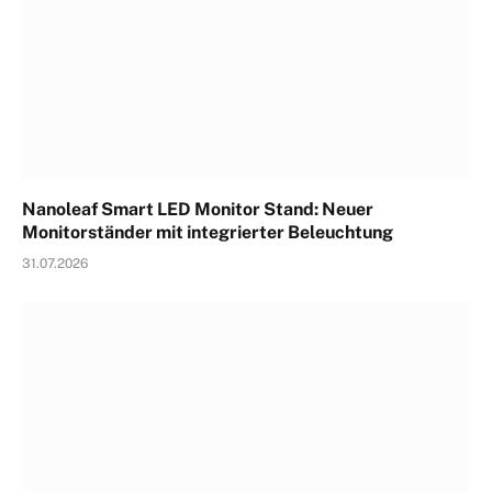
Nanoleaf Smart LED Monitor Stand: Neuer
Monitorständer mit integrierter Beleuchtung
31.07.2026