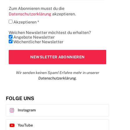
Zum Abonnieren musst du die
Datenschutzerklärung
akzeptieren.
Akzeptieren *
Welchen Newsletter möchtest du erhalten?
Angebote Newsletter
Wöchentlicher Newsletter
Wir senden keinen Spam! Erfahre mehr in unserer
Datenschutzerklärung
.
FOLGE UNS
Instagram
YouTube