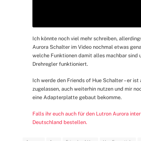
Ich könnte noch viel mehr schreiben, allerdin
Aurora Schalter im Video nochmal etwas genau
welche Funktionen damit alles machbar sind
Drehregler funktioniert.
Ich werde den Friends of Hue Schalter – er ist a
zugelassen, auch weiterhin nutzen und mir no
eine Adapterplatte gebaut bekomme.
Falls ihr euch auch für den Lutron Aurora inte
Deutschland bestellen.