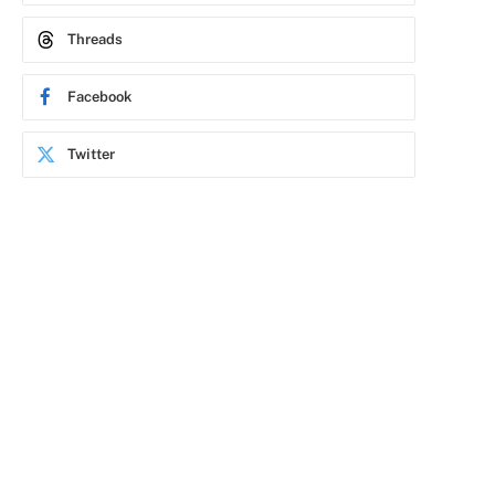
Threads
Facebook
Twitter