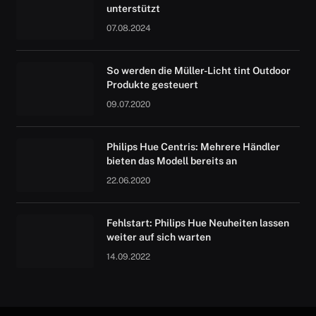
unterstützt
07.08.2024
So werden die Müller-Licht tint Outdoor
Produkte gesteuert
09.07.2020
Philips Hue Centris: Mehrere Händler
bieten das Modell bereits an
22.06.2020
Fehlstart: Philips Hue Neuheiten lassen
weiter auf sich warten
14.09.2022