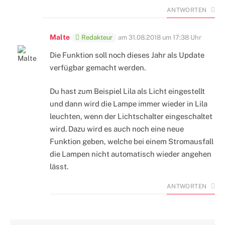
ANTWORTEN
Malte
Redakteur
am
31.08.2018 um 17:38 Uhr
Die Funktion soll noch dieses Jahr als Update
verfügbar gemacht werden.
Du hast zum Beispiel Lila als Licht eingestellt
und dann wird die Lampe immer wieder in Lila
leuchten, wenn der Lichtschalter eingeschaltet
wird. Dazu wird es auch noch eine neue
Funktion geben, welche bei einem Stromausfall
die Lampen nicht automatisch wieder angehen
lässt.
ANTWORTEN