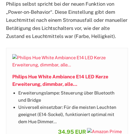
Philips selbst spricht bei der neuen Funktion von
„Power-on-Behavior“. Diese Einstellung gibt dem
Leuchtmittel nach einem Stromausfall oder manueller
Betätigung des Lichtschalters vor, wie der alte
Zustand es Leuchtmittels war (Farbe, Helligkeit).
Philips Hue White Ambiance E14 LED Kerze
Erweiterung, dimmbar, alle...
Erweiterungslampe: Steuerung über Bluetooth
und Bridge
Universell einsetzbar: Für die meisten Leuchten
geeignet (E14-Sockel), funktioniert optimal mit
dem Hue Dimmer...
34,95 EUR