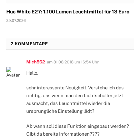
Hue White E27: 1.100 Lumen Leuchtmittel für 13 Euro
29.07.2026
2 KOMMENTARE
Mich562
am
31.08.2018 um 16:54 Uhr
Hallo,
sehr interessante Neuigkeit. Verstehe ich das
richtig, das wenn man den Lichtschalter jetzt
ausmacht, das Leuchtmittel wieder die
ursprüngliche Einstellung lädt?
Ab wann soll diese Funktion eingebaut werden?
Gibt da bereits Informationen????