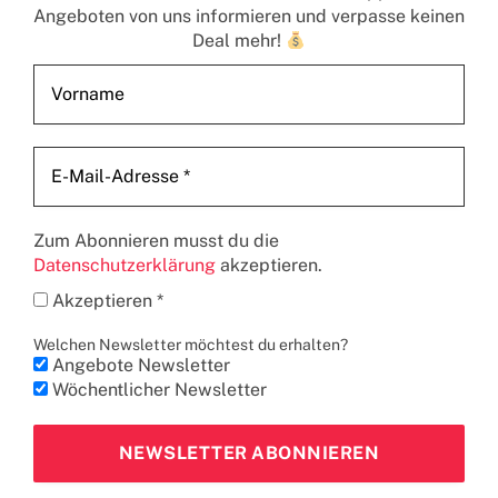
Angeboten von uns informieren und verpasse keinen
Deal mehr!
Zum Abonnieren musst du die
Datenschutzerklärung
akzeptieren.
Akzeptieren *
Welchen Newsletter möchtest du erhalten?
Angebote Newsletter
Wöchentlicher Newsletter