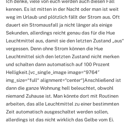
Ich denke, viele von euch werden auch diesen Fall
kennen. Es ist mitten in der Nacht oder man ist weit
weg im Urlaub und plötzlich fällt der Strom aus. Oft
dauert ein Stromausfall ja nicht länger als einige
Sekunden, allerdings reicht genau das für die Hue
Leuchtmittel aus, damit sie den letzten Zustand „aus“
vergessen. Denn ohne Strom können die Hue
Leuchtmittel sich den letzten Zustand nicht merken
und schalten dann automatisch auf 100 Prozent
Helligkeit.[vc_single_image image=“9764″
img_size=“full“ alignment=“center“]Anschließend ist
dann die ganze Wohnung hell beleuchtet, obwohl
niemand Zuhause ist. Man könnte dort mit Routinen
arbeiten, das alle Leuchtmittel zu einer bestimmten
Zeit automatisch ausgeschaltet werden sollen,
allerdings ist das nicht wirklich das Gelbe vom Ei.