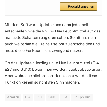
Produkt ansehen
Mit dem Software Update kann dann jeder selbst
entscheiden, wie die Philips Hue Leuchtmittel auf das
manuelle Schalten reagieren sollen. Somit hat man
auch weiterhin die Freiheit selbst zu entscheiden und
muss diese Funktion nicht zwingend nutzen.
Ob das Update allerdings alle Hue Leuchtmittel (E14,
E27 und GU10) bekommen werden, bleibt abzuwarten.
Aber wahrscheinlich schon, denn sonst würde diese
Funktion keinen so richtigen Sinn machen.
Amazon
E14
E27
GU10
IFA
Philips Hue