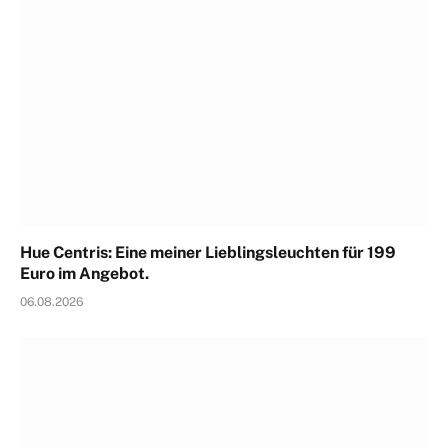
Hue Centris: Eine meiner Lieblingsleuchten für 199
Euro im Angebot.
06.08.2026