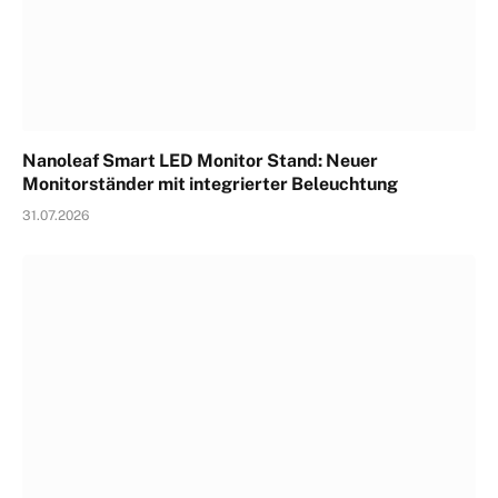
Nanoleaf Smart LED Monitor Stand: Neuer
Monitorständer mit integrierter Beleuchtung
31.07.2026