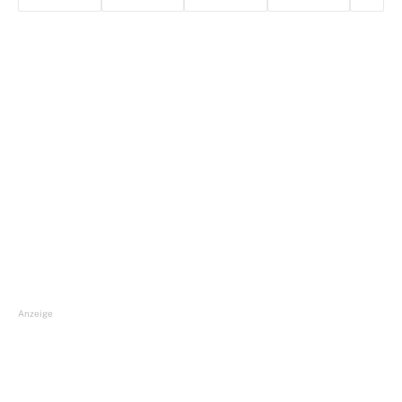
Anzeige