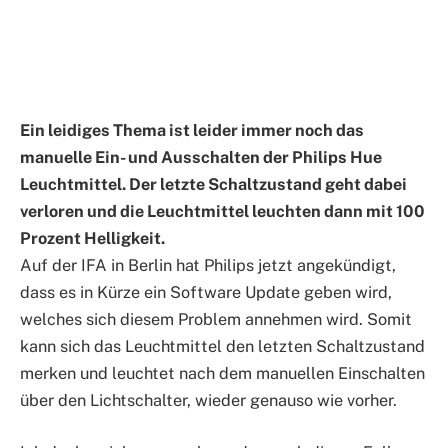
Ein leidiges Thema ist leider immer noch das
manuelle Ein- und Ausschalten der Philips Hue
Leuchtmittel. Der letzte Schaltzustand geht dabei
verloren und die Leuchtmittel leuchten dann mit 100
Prozent Helligkeit.
Auf der IFA in Berlin hat Philips jetzt angekündigt,
dass es in Kürze ein Software Update geben wird,
welches sich diesem Problem annehmen wird. Somit
kann sich das Leuchtmittel den letzten Schaltzustand
merken und leuchtet nach dem manuellen Einschalten
über den Lichtschalter, wieder genauso wie vorher.