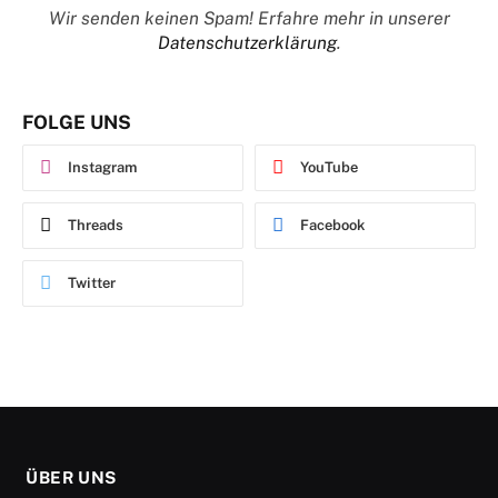
Wir senden keinen Spam! Erfahre mehr in unserer
Datenschutzerklärung
.
FOLGE UNS
Instagram
YouTube
Threads
Facebook
Twitter
ÜBER UNS