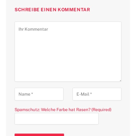
SCHREIBE EINEN KOMMENTAR
Spamschutz: Welche Farbe hat Rasen? (Required)