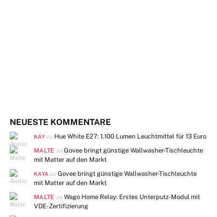
NEUESTE KOMMENTARE
Hue White E27: 1.100 Lumen Leuchtmittel für 13 Euro
zu
KAY
MALTE
Govee bringt günstige Wallwasher-Tischleuchte
zu
mit Matter auf den Markt
Govee bringt günstige Wallwasher-Tischleuchte
zu
KAYA
mit Matter auf den Markt
MALTE
Wago Home Relay: Erstes Unterputz-Modul mit
zu
VDE-Zertifizierung