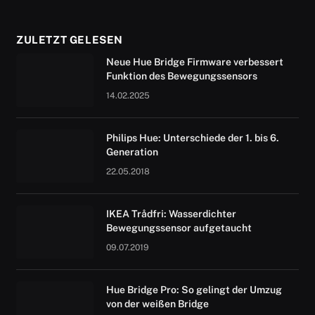
ZULETZT GELESEN
Neue Hue Bridge Firmware verbessert
Funktion des Bewegungssensors
14.02.2025
Philips Hue: Unterschiede der 1. bis 6.
Generation
22.05.2018
IKEA Trådfri: Wasserdichter
Bewegungssensor aufgetaucht
09.07.2019
Hue Bridge Pro: So gelingt der Umzug
von der weißen Bridge