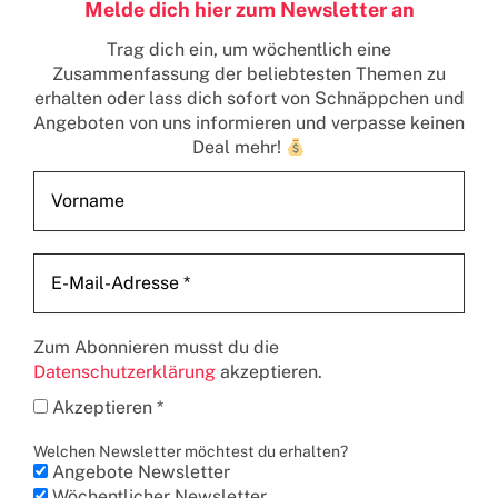
Melde dich hier zum Newsletter an
Trag dich ein, um wöchentlich eine
Zusammenfassung der beliebtesten Themen zu
erhalten
oder lass dich sofort von Schnäppchen und
Angeboten von uns informieren und verpasse keinen
Deal mehr!
Zum Abonnieren musst du die
Datenschutzerklärung
akzeptieren.
Akzeptieren *
Welchen Newsletter möchtest du erhalten?
Angebote Newsletter
Wöchentlicher Newsletter