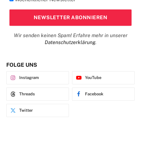
Wir senden keinen Spam! Erfahre mehr in unserer
Datenschutzerklärung
.
FOLGE UNS
Instagram
YouTube
Threads
Facebook
Twitter