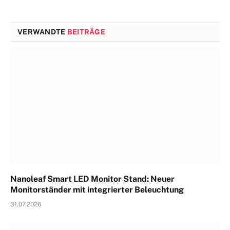
VERWANDTE
BEITRÄGE
Nanoleaf Smart LED Monitor Stand: Neuer
Monitorständer mit integrierter Beleuchtung
31.07.2026