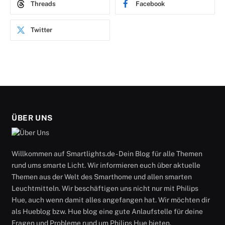
Threads
Facebook
Twitter
ÜBER UNS
Willkommen auf Smartlights.de - Dein Blog für alle Themen
rund ums smarte Licht. Wir informieren euch über aktuelle
Themen aus der Welt des Smarthome und allen smarten
Leuchtmitteln. Wir beschäftigen uns nicht nur mit Philips
Hue, auch wenn damit alles angefangen hat. Wir möchten dir
als Hueblog bzw. Hue blog eine gute Anlaufstelle für deine
Fragen und Probleme rund um Philips Hue bieten.