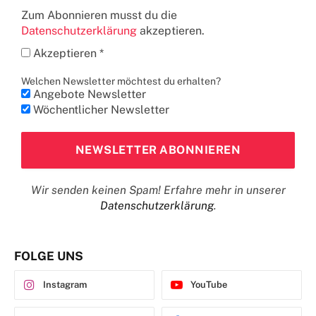
Zum Abonnieren musst du die
Datenschutzerklärung
akzeptieren.
Akzeptieren *
Welchen Newsletter möchtest du erhalten?
Angebote Newsletter
Wöchentlicher Newsletter
Wir senden keinen Spam! Erfahre mehr in unserer
Datenschutzerklärung
.
FOLGE UNS
Instagram
YouTube