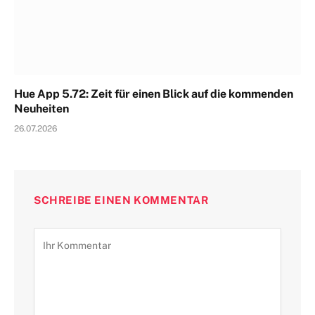
Hue App 5.72: Zeit für einen Blick auf die kommenden
Neuheiten
26.07.2026
SCHREIBE EINEN KOMMENTAR