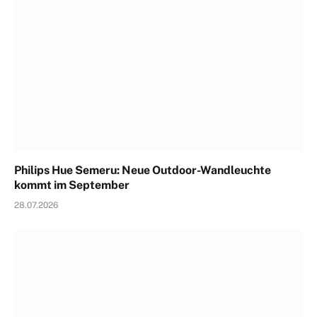
Philips Hue Semeru: Neue Outdoor-Wandleuchte
kommt im September
28.07.2026