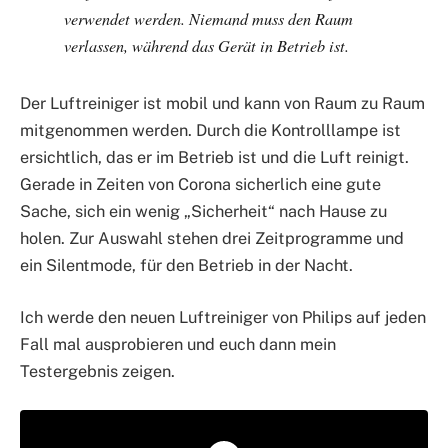
verwendet werden. Niemand muss den Raum
verlassen, während das Gerät in Betrieb ist.
Der Luftreiniger ist mobil und kann von Raum zu Raum
mitgenommen werden. Durch die Kontrolllampe ist
ersichtlich, das er im Betrieb ist und die Luft reinigt.
Gerade in Zeiten von Corona sicherlich eine gute
Sache, sich ein wenig „Sicherheit“ nach Hause zu
holen. Zur Auswahl stehen drei Zeitprogramme und
ein Silentmode, für den Betrieb in der Nacht.
Ich werde den neuen Luftreiniger von Philips auf jeden
Fall mal ausprobieren und euch dann mein
Testergebnis zeigen.