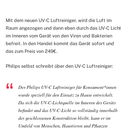
Mit dem neuen UV-C Luftreiniger, wird die Luft im
Raum angezogen und dann eben durch das UV-C Licht
im Inneren vom Gerät von den Viren und Bakterien
befreit. In den Handel kommt das Gerät sofort und
das zum Preis von 249€.
Philips selbst schreibt über den UV-C Luftreiniger:
Der Philips UV-C Luftreiniger für Konsument*innen
wurde speziell für den Einsatz zu Hause entwickelt.
Da sich die UV-C-Lichtquelle im Inneren des Geräts
befindet und das UV-C-Licht so vollständig innerhalb
der geschlossenen Konstruktion bleibt, kann er im
Umfeld von Menschen, Haustieren und Pflanzen