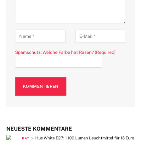
Spamschutz: Welche Farbe hat Rasen? (Required)
NEUESTE KOMMENTARE
Hue White E27: 1.100 Lumen Leuchtmittel für 13 Euro
zu
KAY