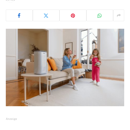
Anzeige