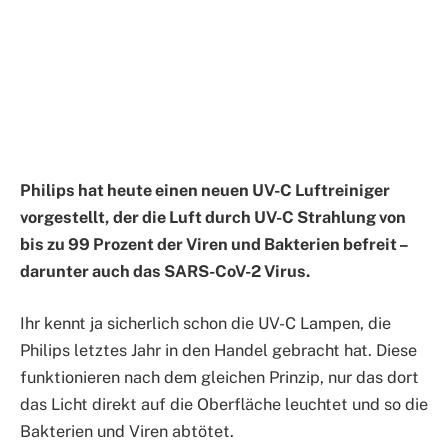
Philips hat heute einen neuen UV-C Luftreiniger
vorgestellt, der die Luft durch UV-C Strahlung von
bis zu 99 Prozent der Viren und Bakterien befreit –
darunter auch das SARS-CoV-2 Virus.
Ihr kennt ja sicherlich schon die UV-C Lampen, die
Philips letztes Jahr in den Handel gebracht hat. Diese
funktionieren nach dem gleichen Prinzip, nur das dort
das Licht direkt auf die Oberfläche leuchtet und so die
Bakterien und Viren abtötet.