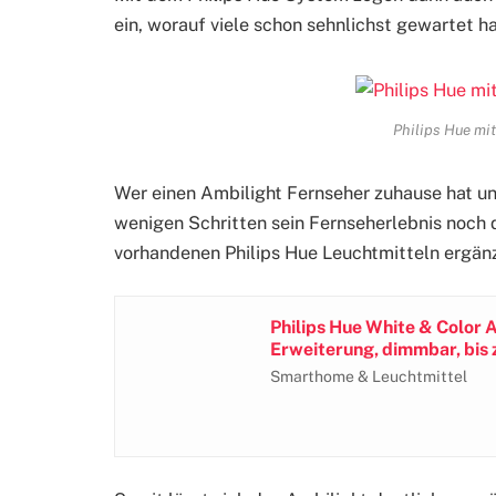
ein, worauf viele schon sehnlichst gewartet h
Philips Hue mi
Wer einen Ambilight Fernseher zuhause hat und
wenigen Schritten sein Fernseherlebnis noch 
vorhandenen Philips Hue Leuchtmitteln ergän
Philips Hue White & Color
Erweiterung, dimmbar, bis z
Smarthome & Leuchtmittel