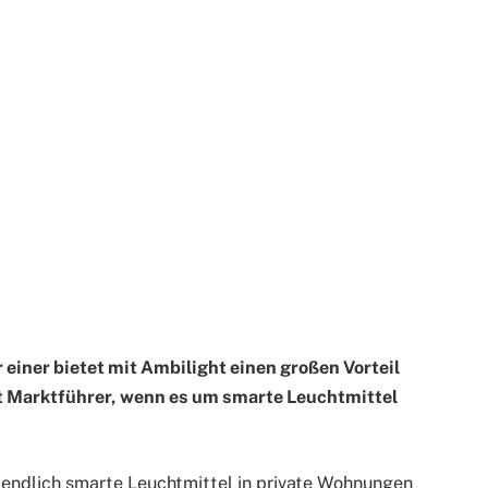
einer bietet mit Ambilight einen großen Vorteil
st Marktführer, wenn es um smarte Leuchtmittel
endlich smarte Leuchtmittel in private Wohnungen