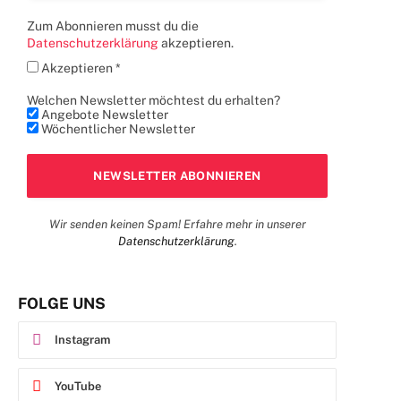
Zum Abonnieren musst du die
Datenschutzerklärung
akzeptieren.
Akzeptieren *
Welchen Newsletter möchtest du erhalten?
Angebote Newsletter
Wöchentlicher Newsletter
Wir senden keinen Spam! Erfahre mehr in unserer
Datenschutzerklärung
.
FOLGE UNS
Instagram
YouTube