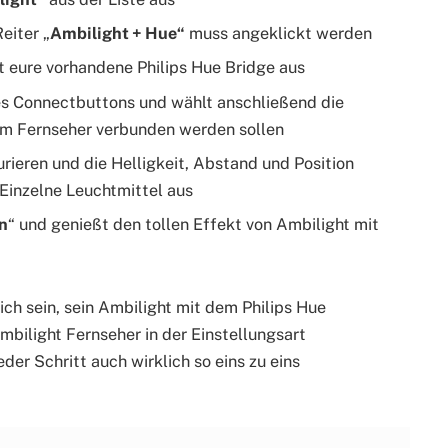
eiter „
Ambilight + Hue“
muss angeklickt werden
 eure vorhandene Philips Hue Bridge aus
es Connectbuttons und wählt anschließend die
em Fernseher verbunden werden sollen
gurieren und die Helligkeit, Abstand und Position
 Einzelne Leuchtmittel aus
n
“ und genießt den tollen Effekt von Ambilight mit
ich sein, sein Ambilight mit dem Philips Hue
mbilight Fernseher in der Einstellungsart
der Schritt auch wirklich so eins zu eins