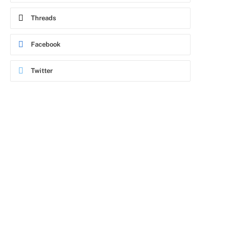
Threads
Facebook
Twitter