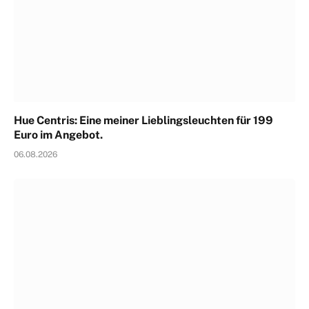
Hue Centris: Eine meiner Lieblingsleuchten für 199
Euro im Angebot.
06.08.2026