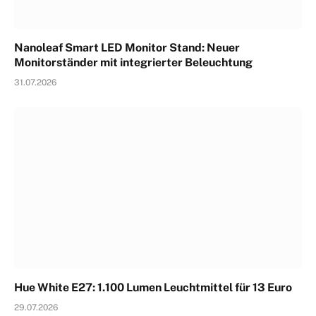
Nanoleaf Smart LED Monitor Stand: Neuer
Monitorständer mit integrierter Beleuchtung
31.07.2026
Hue White E27: 1.100 Lumen Leuchtmittel für 13 Euro
29.07.2026