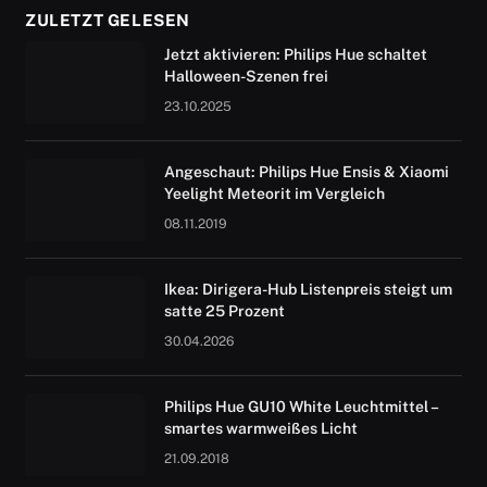
ZULETZT GELESEN
Jetzt aktivieren: Philips Hue schaltet
Halloween-Szenen frei
23.10.2025
Angeschaut: Philips Hue Ensis & Xiaomi
Yeelight Meteorit im Vergleich
08.11.2019
Ikea: Dirigera-Hub Listenpreis steigt um
satte 25 Prozent
30.04.2026
Philips Hue GU10 White Leuchtmittel –
smartes warmweißes Licht
21.09.2018