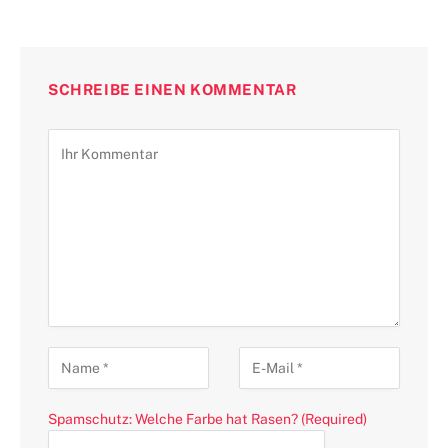
SCHREIBE EINEN KOMMENTAR
Spamschutz: Welche Farbe hat Rasen? (Required)