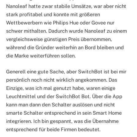
Nanoleaf hatte zwar stabile Umsätze, war aber nicht
stark profitabel und konnte mit größeren
Wettbewerbern wie Philips Hue oder Govee nur
schwer mithalten. Dadurch wurde Nanoleaf zu einem
vergleichsweise günstigen Preis übernommen,
während die Gründer weiterhin an Bord bleiben und
die Marke weiterführen sollen.
Generell eine gute Sache, aber SwitchBot ist bei mir
persönlich noch nicht wirklich angekommen. Das
Einzige, was ich mal genutzt habe, waren einige
Leuchtmittel und der SwitchBot Bot. Über die App
kann man dann den Schalter auslösen und nicht
smarte Schalter entsprechend in sein Smart Home
integrieren. Ich bin gespannt, was die Übernahme
entsprechend für beide Firmen bedeutet.