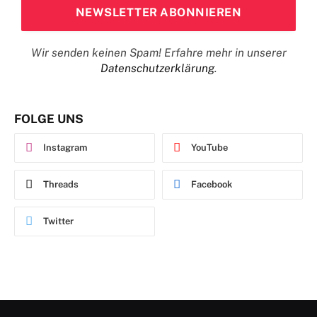
Wir senden keinen Spam! Erfahre mehr in unserer
Datenschutzerklärung
.
FOLGE UNS
Instagram
YouTube
Threads
Facebook
Twitter