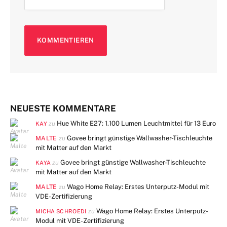
NEUESTE KOMMENTARE
Hue White E27: 1.100 Lumen Leuchtmittel für 13 Euro
zu
KAY
MALTE
Govee bringt günstige Wallwasher-Tischleuchte
zu
mit Matter auf den Markt
Govee bringt günstige Wallwasher-Tischleuchte
zu
KAYA
mit Matter auf den Markt
MALTE
Wago Home Relay: Erstes Unterputz-Modul mit
zu
VDE-Zertifizierung
Wago Home Relay: Erstes Unterputz-
zu
MICHA SCHROEDI
Modul mit VDE-Zertifizierung