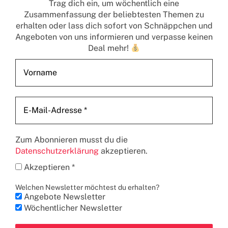
Trag dich ein, um wöchentlich eine
Zusammenfassung der beliebtesten Themen zu
erhalten
oder lass dich sofort von Schnäppchen und
Angeboten von uns informieren und verpasse keinen
Deal mehr!
Zum Abonnieren musst du die
Datenschutzerklärung
akzeptieren.
Akzeptieren *
Welchen Newsletter möchtest du erhalten?
Angebote Newsletter
Wöchentlicher Newsletter