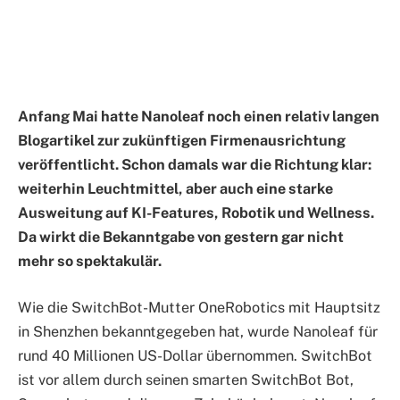
Anfang Mai hatte Nanoleaf noch einen relativ langen
Blogartikel zur zukünftigen Firmenausrichtung
veröffentlicht. Schon damals war die Richtung klar:
weiterhin Leuchtmittel, aber auch eine starke
Ausweitung auf KI-Features, Robotik und Wellness.
Da wirkt die Bekanntgabe von gestern gar nicht
mehr so spektakulär.
Wie die SwitchBot-Mutter OneRobotics mit Hauptsitz
in Shenzhen bekanntgegeben hat, wurde Nanoleaf für
rund 40 Millionen US-Dollar übernommen. SwitchBot
ist vor allem durch seinen smarten SwitchBot Bot,