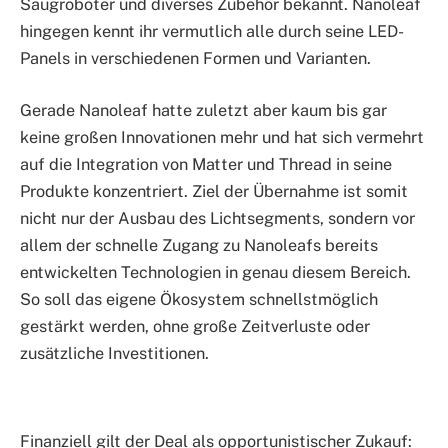
Saugroboter und diverses Zubehör bekannt. Nanoleaf
hingegen kennt ihr vermutlich alle durch seine LED-
Panels in verschiedenen Formen und Varianten.
Gerade Nanoleaf hatte zuletzt aber kaum bis gar
keine großen Innovationen mehr und hat sich vermehrt
auf die Integration von Matter und Thread in seine
Produkte konzentriert. Ziel der Übernahme ist somit
nicht nur der Ausbau des Lichtsegments, sondern vor
allem der schnelle Zugang zu Nanoleafs bereits
entwickelten Technologien in genau diesem Bereich.
So soll das eigene Ökosystem schnellstmöglich
gestärkt werden, ohne große Zeitverluste oder
zusätzliche Investitionen.
Finanziell gilt der Deal als opportunistischer Zukauf: