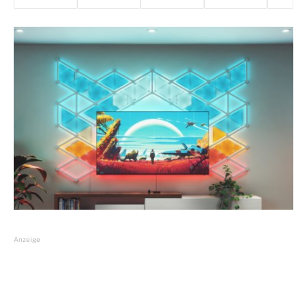
Anzeige