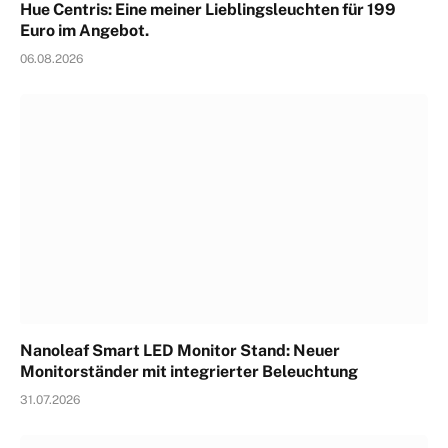
Hue Centris: Eine meiner Lieblingsleuchten für 199
Euro im Angebot.
06.08.2026
Nanoleaf Smart LED Monitor Stand: Neuer
Monitorständer mit integrierter Beleuchtung
31.07.2026