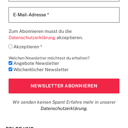
Zum Abonnieren musst du die
Datenschutzerklärung
akzeptieren.
Akzeptieren *
Welchen Newsletter möchtest du erhalten?
Angebote Newsletter
Wöchentlicher Newsletter
Wir senden keinen Spam! Erfahre mehr in unserer
Datenschutzerklärung
.