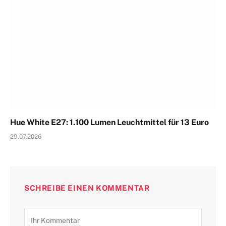
Hue White E27: 1.100 Lumen Leuchtmittel für 13 Euro
29.07.2026
SCHREIBE EINEN KOMMENTAR