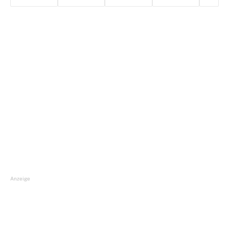
Anzeige