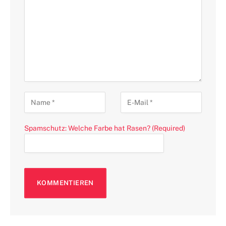
Spamschutz: Welche Farbe hat Rasen? (Required)