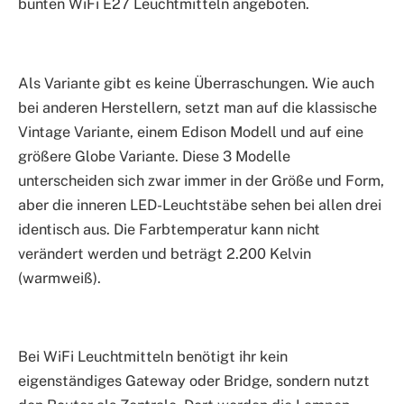
bunten WiFi E27 Leuchtmitteln angeboten.
Als Variante gibt es keine Überraschungen. Wie auch
bei anderen Herstellern, setzt man auf die klassische
Vintage Variante, einem Edison Modell und auf eine
größere Globe Variante. Diese 3 Modelle
unterscheiden sich zwar immer in der Größe und Form,
aber die inneren LED-Leuchtstäbe sehen bei allen drei
identisch aus. Die Farbtemperatur kann nicht
verändert werden und beträgt 2.200 Kelvin
(warmweiß).
Bei WiFi Leuchtmitteln benötigt ihr kein
eigenständiges Gateway oder Bridge, sondern nutzt