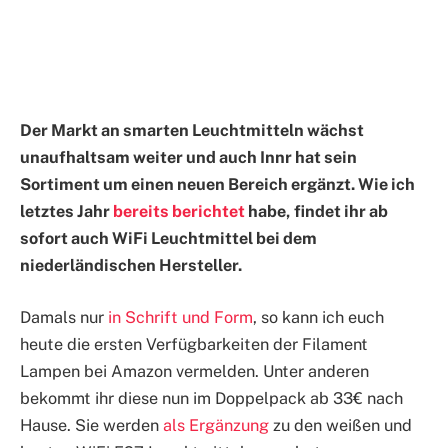
Der Markt an smarten Leuchtmitteln wächst
unaufhaltsam weiter und auch Innr hat sein
Sortiment um einen neuen Bereich ergänzt. Wie ich
letztes Jahr
bereits berichtet
habe, findet ihr ab
sofort auch WiFi Leuchtmittel bei dem
niederländischen Hersteller.
Damals nur
in Schrift und Form
, so kann ich euch
heute die ersten Verfügbarkeiten der Filament
Lampen bei Amazon vermelden. Unter anderen
bekommt ihr diese nun im Doppelpack ab 33€ nach
Hause. Sie werden
als Ergänzung
zu den weißen und